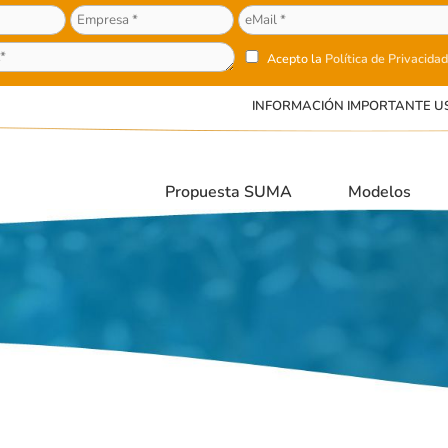
Acepto la
Política de Privacidad
INFORMACIÓN IMPORTANTE U
Propuesta SUMA
Modelos