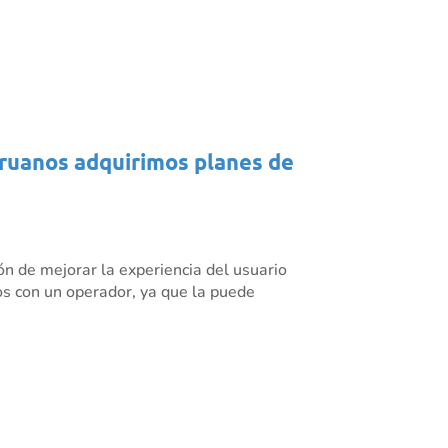
eruanos adquirimos planes de
ón de mejorar la experiencia del usuario
cios con un operador, ya que la puede