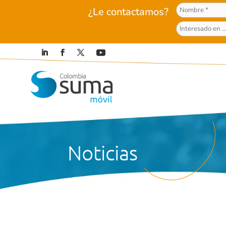
¿Le contactamos?
Noticias