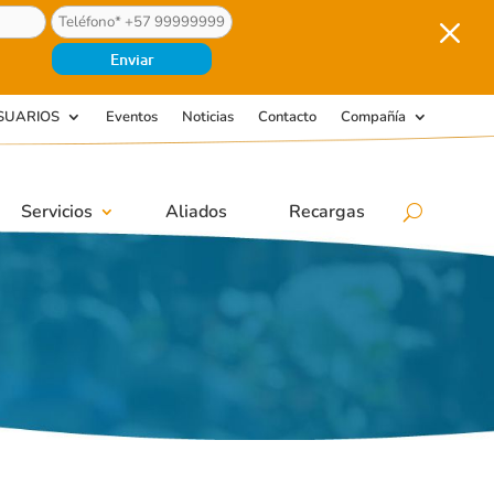
M
SUARIOS
Eventos
Noticias
Contacto
Compañía
Servicios
Aliados
Recargas