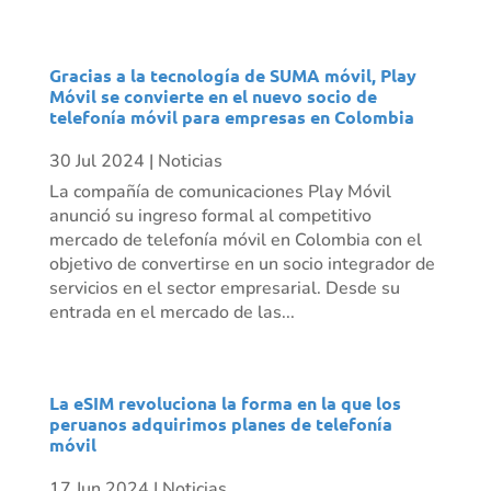
Gracias a la tecnología de SUMA móvil, Play
Móvil se convierte en el nuevo socio de
telefonía móvil para empresas en Colombia
30 Jul 2024
|
Noticias
La compañía de comunicaciones Play Móvil
anunció su ingreso formal al competitivo
mercado de telefonía móvil en Colombia con el
objetivo de convertirse en un socio integrador de
servicios en el sector empresarial. Desde su
entrada en el mercado de las...
La eSIM revoluciona la forma en la que los
peruanos adquirimos planes de telefonía
móvil
17 Jun 2024
|
Noticias