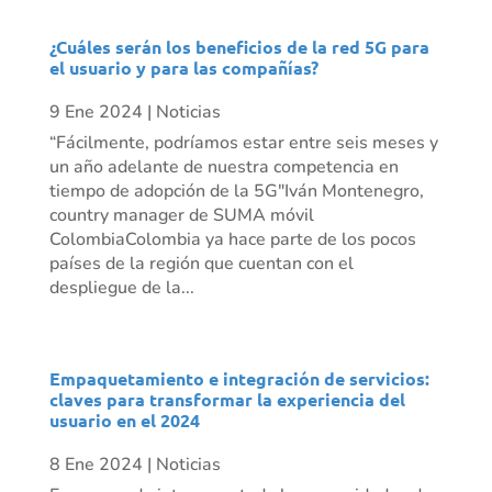
¿Cuáles serán los beneficios de la red 5G para
el usuario y para las compañías?
9 Ene 2024
|
Noticias
“Fácilmente, podríamos estar entre seis meses y
un año adelante de nuestra competencia en
tiempo de adopción de la 5G"Iván Montenegro,
country manager de SUMA móvil
ColombiaColombia ya hace parte de los pocos
países de la región que cuentan con el
despliegue de la...
Empaquetamiento e integración de servicios:
claves para transformar la experiencia del
usuario en el 2024
8 Ene 2024
|
Noticias