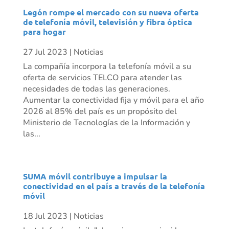
Legón rompe el mercado con su nueva oferta
de telefonía móvil, televisión y fibra óptica
para hogar
27 Jul 2023
|
Noticias
La compañía incorpora la telefonía móvil a su
oferta de servicios TELCO para atender las
necesidades de todas las generaciones.
Aumentar la conectividad fija y móvil para el año
2026 al 85% del país es un propósito del
Ministerio de Tecnologías de la Información y
las...
SUMA móvil contribuye a impulsar la
conectividad en el país a través de la telefonía
móvil
18 Jul 2023
|
Noticias