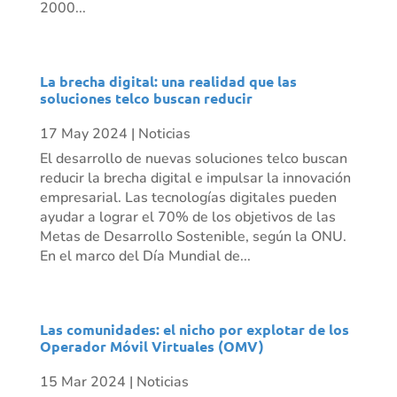
2000...
La brecha digital: una realidad que las
soluciones telco buscan reducir
17 May 2024
|
Noticias
El desarrollo de nuevas soluciones telco buscan
reducir la brecha digital e impulsar la innovación
empresarial. Las tecnologías digitales pueden
ayudar a lograr el 70% de los objetivos de las
Metas de Desarrollo Sostenible, según la ONU.
En el marco del Día Mundial de...
Las comunidades: el nicho por explotar de los
Operador Móvil Virtuales (OMV)
15 Mar 2024
|
Noticias