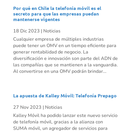
Por qué en Chile la telefonía móvil es el
secreto para que las empresas puedan
mantenerse vigentes
18 Dic 2023
|
Noticias
Cualquier empresa de múltiples industrias
puede tener un OMV en un tiempo eficiente para
generar rentabilidad de negocio. La
diversificación e innovación son parte del ADN de
las compañías que se mantienen a la vanguardia.
Al convertirse en una OMV podrán brindar...
La apuesta de Kalley Móvil: Telefonía Prepago
27 Nov 2023
|
Noticias
Kalley Móvil ha podido lanzar este nuevo servicio
de telefonía móvil, gracias a la alianza con
SUMA móvil, un agregador de servicios para