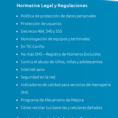
Normativa Legal y Regulaciones
Política de protección de datos personales
Protección de usuarios
Decretos 464, 540 y 555
Homologación de equipos y terminales
En TIC Confío
No más SMS – Registro de Números Excluidos
Contra el abuso de niños, niñas y adolescentes
Internet sano
Seguridad en la red
Indicadores de calidad para servicios de mensajería
SMS
Programa de Mecanismo de Mejora
Cómo reciclar tus baterías y celulares dañados