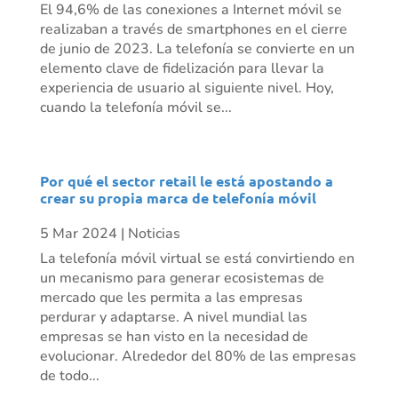
El 94,6% de las conexiones a Internet móvil se
realizaban a través de smartphones en el cierre
de junio de 2023. La telefonía se convierte en un
elemento clave de fidelización para llevar la
experiencia de usuario al siguiente nivel. Hoy,
cuando la telefonía móvil se...
Por qué el sector retail le está apostando a
crear su propia marca de telefonía móvil
5 Mar 2024
|
Noticias
La telefonía móvil virtual se está convirtiendo en
un mecanismo para generar ecosistemas de
mercado que les permita a las empresas
perdurar y adaptarse. A nivel mundial las
empresas se han visto en la necesidad de
evolucionar. Alrededor del 80% de las empresas
de todo...