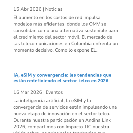
15 Abr 2026
|
Noticias
El aumento en los costos de red impulsa
modelos más eficientes, donde los OMV se
consolidan como una alternativa sostenible para
el crecimiento del sector móvil. El mercado de
las telecomunicaciones en Colombia enfrenta un
momento decisivo. Como lo expone El...
IA, eSIM y convergencia: las tendencias que
están redefiniendo el sector telco en 2026
16 Mar 2026
|
Eventos
La inteligencia artificial, la eSIM y la
convergencia de servicios están impulsando una
nueva etapa de innovación en el sector telco.
Durante nuestra participación en Andina Link
2026, compartimos con Impacto TIC nuestra