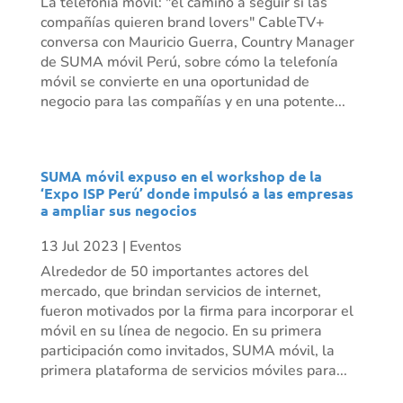
La telefonía móvil: "el camino a seguir si las
compañías quieren brand lovers" CableTV+
conversa con Mauricio Guerra, Country Manager
de SUMA móvil Perú, sobre cómo la telefonía
móvil se convierte en una oportunidad de
negocio para las compañías y en una potente...
SUMA móvil expuso en el workshop de la
‘Expo ISP Perú’ donde impulsó a las empresas
a ampliar sus negocios
13 Jul 2023
|
Eventos
Alrededor de 50 importantes actores del
mercado, que brindan servicios de internet,
fueron motivados por la firma para incorporar el
móvil en su línea de negocio. En su primera
participación como invitados, SUMA móvil, la
primera plataforma de servicios móviles para...