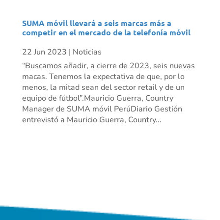
SUMA móvil llevará a seis marcas más a
competir en el mercado de la telefonía móvil
22 Jun 2023
|
Noticias
“Buscamos añadir, a cierre de 2023, seis nuevas
macas. Tenemos la expectativa de que, por lo
menos, la mitad sean del sector retail y de un
equipo de fútbol”.Mauricio Guerra, Country
Manager de SUMA móvil PerúDiario Gestión
entrevistó a Mauricio Guerra, Country...