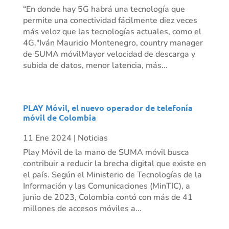
“En donde hay 5G habrá una tecnología que
permite una conectividad fácilmente diez veces
más veloz que las tecnologías actuales, como el
4G."Iván Mauricio Montenegro, country manager
de SUMA móvilMayor velocidad de descarga y
subida de datos, menor latencia, más...
PLAY Móvil, el nuevo operador de telefonía
móvil de Colombia
11 Ene 2024
|
Noticias
Play Móvil de la mano de SUMA móvil busca
contribuir a reducir la brecha digital que existe en
el país. Según el Ministerio de Tecnologías de la
Información y las Comunicaciones (MinTIC), a
junio de 2023, Colombia contó con más de 41
millones de accesos móviles a...