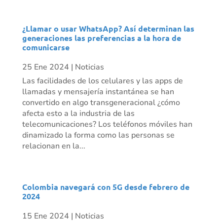
¿Llamar o usar WhatsApp? Así determinan las
generaciones las preferencias a la hora de
comunicarse
25 Ene 2024
|
Noticias
Las facilidades de los celulares y las apps de
llamadas y mensajería instantánea se han
convertido en algo transgeneracional ¿cómo
afecta esto a la industria de las
telecomunicaciones? Los teléfonos móviles han
dinamizado la forma como las personas se
relacionan en la...
Colombia navegará con 5G desde febrero de
2024
15 Ene 2024
|
Noticias