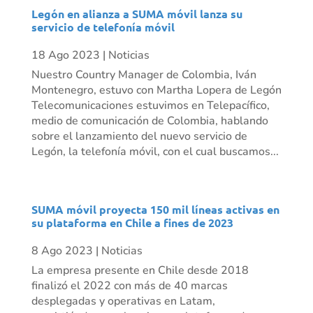
Legón en alianza a SUMA móvil lanza su
servicio de telefonía móvil
18 Ago 2023
|
Noticias
Nuestro Country Manager de Colombia, Iván
Montenegro, estuvo con Martha Lopera de Legón
Telecomunicaciones estuvimos en Telepacífico,
medio de comunicación de Colombia, hablando
sobre el lanzamiento del nuevo servicio de
Legón, la telefonía móvil, con el cual buscamos...
SUMA móvil proyecta 150 mil líneas activas en
su plataforma en Chile a fines de 2023
8 Ago 2023
|
Noticias
La empresa presente en Chile desde 2018
finalizó el 2022 con más de 40 marcas
desplegadas y operativas en Latam,