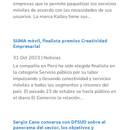
empresas que le permite paquetizar los servicios
móviles de acuerdo con las necesidades de sus
usuarios. La marca Kalley tiene sus...
SUMA móvil, finalista premios Creatividad
Empresarial
31 Oct 2023
|
Noticias
La compañía en Perú ha sido elegida finalista en
la categoría Servicio público por su labor
impulsando y llevando conectividad y servicios
móviles a todos los segmentos y rincones del
país. El pasado 23 de octubre se hacía público en
el diario El Comercio la relación...
Sergio Cano conversa con DFSUD sobre el
panorama del sector, los objetivos y