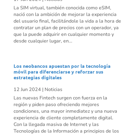
La SIM virtual, también conocida como eSIM,
nació con la ambición de mejorar la experiencia
del usuario final, facilitándole la vida a la hora de
contratar un plan de precios con un operador, ya
que la puede adquirir en cualquier momento y
desde cualquier lugar, en...
Los neobancos apuestan por la tecnología
móvil para diferenciarse y reforzar sus
estrategias digitales
12 Jun 2024
|
Noticias
Las nuevas Fintech surgen con fuerza en la
región y piden paso ofreciendo mejores
condiciones, una mayor inmediatez y una nueva
experiencia de cliente completamente digital.
Con la llegada masiva de Internet y las
Tecnologías de la Información a principios de los