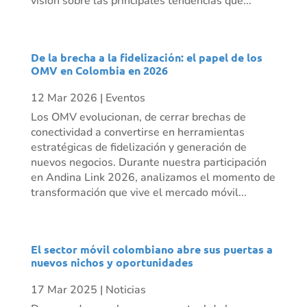
visión sobre las principales tendencias que...
De la brecha a la fidelización: el papel de los
OMV en Colombia en 2026
12 Mar 2026
|
Eventos
Los OMV evolucionan, de cerrar brechas de
conectividad a convertirse en herramientas
estratégicas de fidelización y generación de
nuevos negocios. Durante nuestra participación
en Andina Link 2026, analizamos el momento de
transformación que vive el mercado móvil...
El sector móvil colombiano abre sus puertas a
nuevos nichos y oportunidades
17 Mar 2025
|
Noticias