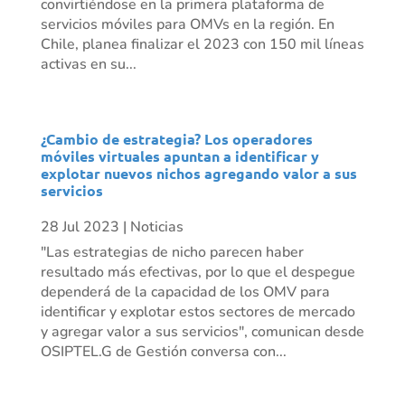
convirtiéndose en la primera plataforma de
servicios móviles para OMVs en la región. En
Chile, planea finalizar el 2023 con 150 mil líneas
activas en su...
¿Cambio de estrategia? Los operadores
móviles virtuales apuntan a identificar y
explotar nuevos nichos agregando valor a sus
servicios
28 Jul 2023
|
Noticias
"Las estrategias de nicho parecen haber
resultado más efectivas, por lo que el despegue
dependerá de la capacidad de los OMV para
identificar y explotar estos sectores de mercado
y agregar valor a sus servicios", comunican desde
OSIPTEL.G de Gestión conversa con...