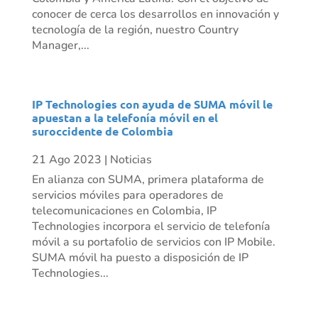
conocer de cerca los desarrollos en innovación y
tecnología de la región, nuestro Country
Manager,...
IP Technologies con ayuda de SUMA móvil le
apuestan a la telefonía móvil en el
suroccidente de Colombia
21 Ago 2023
|
Noticias
En alianza con SUMA, primera plataforma de
servicios móviles para operadores de
telecomunicaciones en Colombia, IP
Technologies incorpora el servicio de telefonía
móvil a su portafolio de servicios con IP Mobile.
SUMA móvil ha puesto a disposición de IP
Technologies...