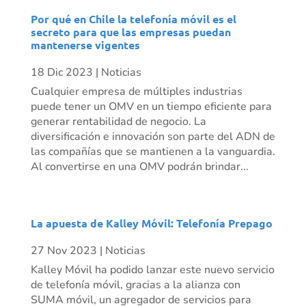
Por qué en Chile la telefonía móvil es el
secreto para que las empresas puedan
mantenerse vigentes
18 Dic 2023
|
Noticias
Cualquier empresa de múltiples industrias
puede tener un OMV en un tiempo eficiente para
generar rentabilidad de negocio. La
diversificación e innovación son parte del ADN de
las compañías que se mantienen a la vanguardia.
Al convertirse en una OMV podrán brindar...
La apuesta de Kalley Móvil: Telefonía Prepago
27 Nov 2023
|
Noticias
Kalley Móvil ha podido lanzar este nuevo servicio
de telefonía móvil, gracias a la alianza con
SUMA móvil, un agregador de servicios para