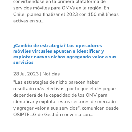
convirtiéndose en la primera plataforma de
servicios móviles para OMVs en la región. En
Chile, planea finalizar el 2023 con 150 mil líneas
activas en su...
¿Cambio de estrategia? Los operadores
móviles virtuales apuntan a identificar y
explotar nuevos nichos agregando valor a sus
servicios
28 Jul 2023
|
Noticias
"Las estrategias de nicho parecen haber
resultado más efectivas, por lo que el despegue
dependerá de la capacidad de los OMV para
identificar y explotar estos sectores de mercado
y agregar valor a sus servicios", comunican desde
OSIPTEL.G de Gestión conversa con...