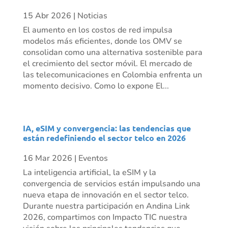
15 Abr 2026
|
Noticias
El aumento en los costos de red impulsa
modelos más eficientes, donde los OMV se
consolidan como una alternativa sostenible para
el crecimiento del sector móvil. El mercado de
las telecomunicaciones en Colombia enfrenta un
momento decisivo. Como lo expone El...
IA, eSIM y convergencia: las tendencias que
están redefiniendo el sector telco en 2026
16 Mar 2026
|
Eventos
La inteligencia artificial, la eSIM y la
convergencia de servicios están impulsando una
nueva etapa de innovación en el sector telco.
Durante nuestra participación en Andina Link
2026, compartimos con Impacto TIC nuestra