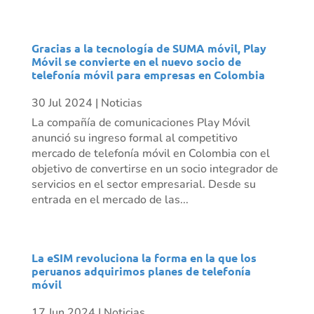
Gracias a la tecnología de SUMA móvil, Play
Móvil se convierte en el nuevo socio de
telefonía móvil para empresas en Colombia
30 Jul 2024
|
Noticias
La compañía de comunicaciones Play Móvil
anunció su ingreso formal al competitivo
mercado de telefonía móvil en Colombia con el
objetivo de convertirse en un socio integrador de
servicios en el sector empresarial. Desde su
entrada en el mercado de las...
La eSIM revoluciona la forma en la que los
peruanos adquirimos planes de telefonía
móvil
17 Jun 2024
|
Noticias