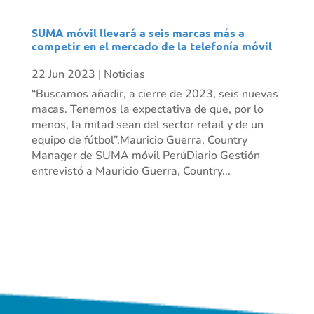
SUMA móvil llevará a seis marcas más a
competir en el mercado de la telefonía móvil
22 Jun 2023
|
Noticias
“Buscamos añadir, a cierre de 2023, seis nuevas
macas. Tenemos la expectativa de que, por lo
menos, la mitad sean del sector retail y de un
equipo de fútbol”.Mauricio Guerra, Country
Manager de SUMA móvil PerúDiario Gestión
entrevistó a Mauricio Guerra, Country...