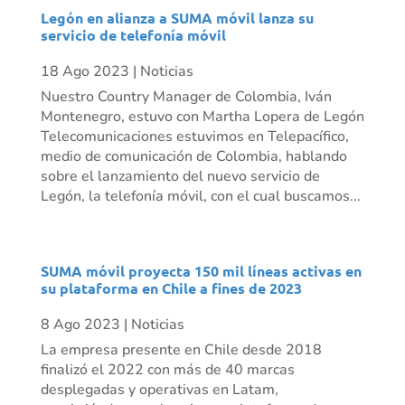
Legón en alianza a SUMA móvil lanza su
servicio de telefonía móvil
18 Ago 2023
|
Noticias
Nuestro Country Manager de Colombia, Iván
Montenegro, estuvo con Martha Lopera de Legón
Telecomunicaciones estuvimos en Telepacífico,
medio de comunicación de Colombia, hablando
sobre el lanzamiento del nuevo servicio de
Legón, la telefonía móvil, con el cual buscamos...
SUMA móvil proyecta 150 mil líneas activas en
su plataforma en Chile a fines de 2023
8 Ago 2023
|
Noticias
La empresa presente en Chile desde 2018
finalizó el 2022 con más de 40 marcas
desplegadas y operativas en Latam,