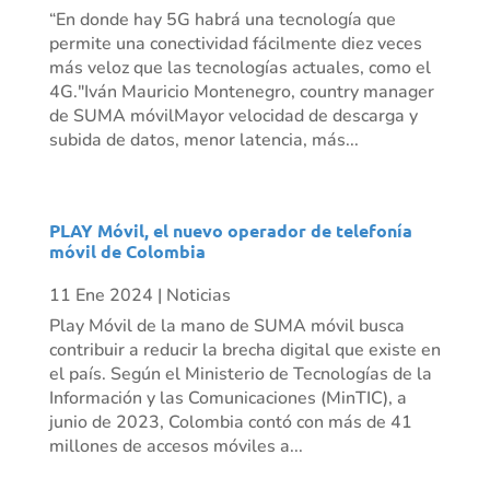
“En donde hay 5G habrá una tecnología que
permite una conectividad fácilmente diez veces
más veloz que las tecnologías actuales, como el
4G."Iván Mauricio Montenegro, country manager
de SUMA móvilMayor velocidad de descarga y
subida de datos, menor latencia, más...
PLAY Móvil, el nuevo operador de telefonía
móvil de Colombia
11 Ene 2024
|
Noticias
Play Móvil de la mano de SUMA móvil busca
contribuir a reducir la brecha digital que existe en
el país. Según el Ministerio de Tecnologías de la
Información y las Comunicaciones (MinTIC), a
junio de 2023, Colombia contó con más de 41
millones de accesos móviles a...