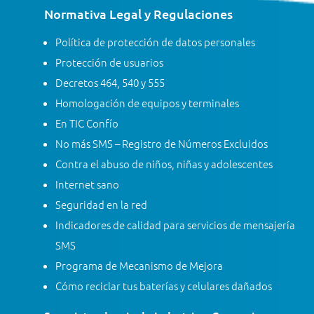
Normativa Legal y Regulaciones
Política de protección de datos personales
Protección de usuarios
Decretos 464, 540 y 555
Homologación de equipos y terminales
En TIC Confío
No más SMS – Registro de Números Excluidos
Contra el abuso de niños, niñas y adolescentes
Internet sano
Seguridad en la red
Indicadores de calidad para servicios de mensajería
SMS
Programa de Mecanismo de Mejora
Cómo reciclar tus baterías y celulares dañados