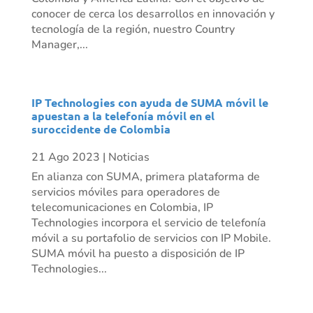
conocer de cerca los desarrollos en innovación y
tecnología de la región, nuestro Country
Manager,...
IP Technologies con ayuda de SUMA móvil le
apuestan a la telefonía móvil en el
suroccidente de Colombia
21 Ago 2023
|
Noticias
En alianza con SUMA, primera plataforma de
servicios móviles para operadores de
telecomunicaciones en Colombia, IP
Technologies incorpora el servicio de telefonía
móvil a su portafolio de servicios con IP Mobile.
SUMA móvil ha puesto a disposición de IP
Technologies...