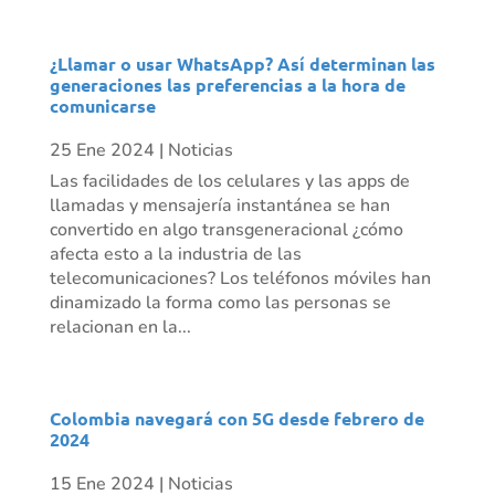
¿Llamar o usar WhatsApp? Así determinan las
generaciones las preferencias a la hora de
comunicarse
25 Ene 2024
|
Noticias
Las facilidades de los celulares y las apps de
llamadas y mensajería instantánea se han
convertido en algo transgeneracional ¿cómo
afecta esto a la industria de las
telecomunicaciones? Los teléfonos móviles han
dinamizado la forma como las personas se
relacionan en la...
Colombia navegará con 5G desde febrero de
2024
15 Ene 2024
|
Noticias