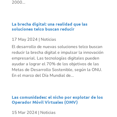
2000...
La brecha digital: una realidad que las
soluciones telco buscan reducir
17 May 2024
|
Noticias
El desarrollo de nuevas soluciones telco buscan
reducir la brecha digital e impulsar la innovación
empresarial. Las tecnologías digitales pueden
ayudar a lograr el 70% de los objetivos de las
Metas de Desarrollo Sostenible, según la ONU.
En el marco del Día Mundial de...
Las comunidades: el nicho por explotar de los
Operador Móvil Virtuales (OMV)
15 Mar 2024
|
Noticias