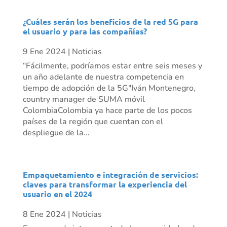
¿Cuáles serán los beneficios de la red 5G para
el usuario y para las compañías?
9 Ene 2024
|
Noticias
“Fácilmente, podríamos estar entre seis meses y
un año adelante de nuestra competencia en
tiempo de adopción de la 5G"Iván Montenegro,
country manager de SUMA móvil
ColombiaColombia ya hace parte de los pocos
países de la región que cuentan con el
despliegue de la...
Empaquetamiento e integración de servicios:
claves para transformar la experiencia del
usuario en el 2024
8 Ene 2024
|
Noticias