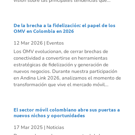
visión sobre las principales tendencias que...
De la brecha a la fidelización: el papel de los
OMV en Colombia en 2026
12 Mar 2026
|
Eventos
Los OMV evolucionan, de cerrar brechas de
conectividad a convertirse en herramientas
estratégicas de fidelización y generación de
nuevos negocios. Durante nuestra participación
en Andina Link 2026, analizamos el momento de
transformación que vive el mercado móvil...
El sector móvil colombiano abre sus puertas a
nuevos nichos y oportunidades
17 Mar 2025
|
Noticias