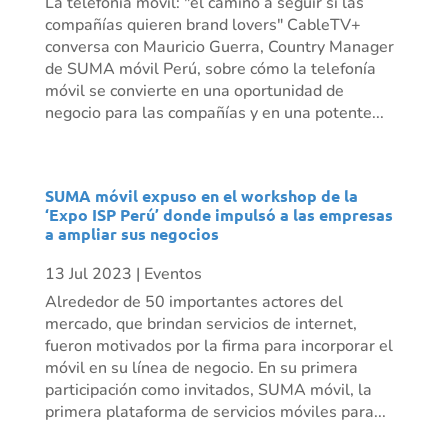
La telefonía móvil: "el camino a seguir si las
compañías quieren brand lovers" CableTV+
conversa con Mauricio Guerra, Country Manager
de SUMA móvil Perú, sobre cómo la telefonía
móvil se convierte en una oportunidad de
negocio para las compañías y en una potente...
SUMA móvil expuso en el workshop de la
‘Expo ISP Perú’ donde impulsó a las empresas
a ampliar sus negocios
13 Jul 2023
|
Eventos
Alrededor de 50 importantes actores del
mercado, que brindan servicios de internet,
fueron motivados por la firma para incorporar el
móvil en su línea de negocio. En su primera
participación como invitados, SUMA móvil, la
primera plataforma de servicios móviles para...