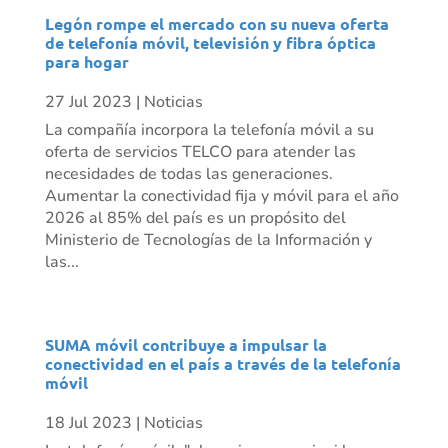
Legón rompe el mercado con su nueva oferta
de telefonía móvil, televisión y fibra óptica
para hogar
27 Jul 2023
|
Noticias
La compañía incorpora la telefonía móvil a su
oferta de servicios TELCO para atender las
necesidades de todas las generaciones.
Aumentar la conectividad fija y móvil para el año
2026 al 85% del país es un propósito del
Ministerio de Tecnologías de la Información y
las...
SUMA móvil contribuye a impulsar la
conectividad en el país a través de la telefonía
móvil
18 Jul 2023
|
Noticias