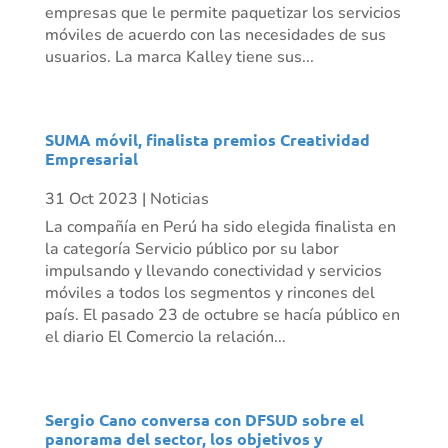
empresas que le permite paquetizar los servicios
móviles de acuerdo con las necesidades de sus
usuarios. La marca Kalley tiene sus...
SUMA móvil, finalista premios Creatividad
Empresarial
31 Oct 2023
|
Noticias
La compañía en Perú ha sido elegida finalista en
la categoría Servicio público por su labor
impulsando y llevando conectividad y servicios
móviles a todos los segmentos y rincones del
país. El pasado 23 de octubre se hacía público en
el diario El Comercio la relación...
Sergio Cano conversa con DFSUD sobre el
panorama del sector, los objetivos y