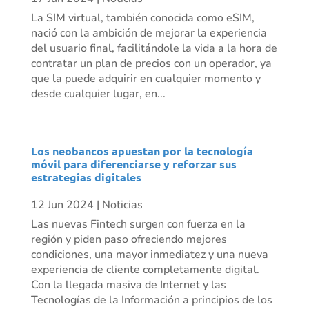
La SIM virtual, también conocida como eSIM,
nació con la ambición de mejorar la experiencia
del usuario final, facilitándole la vida a la hora de
contratar un plan de precios con un operador, ya
que la puede adquirir en cualquier momento y
desde cualquier lugar, en...
Los neobancos apuestan por la tecnología
móvil para diferenciarse y reforzar sus
estrategias digitales
12 Jun 2024
|
Noticias
Las nuevas Fintech surgen con fuerza en la
región y piden paso ofreciendo mejores
condiciones, una mayor inmediatez y una nueva
experiencia de cliente completamente digital.
Con la llegada masiva de Internet y las
Tecnologías de la Información a principios de los