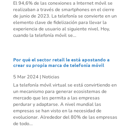
El 94,6% de las conexiones a Internet móvil se
realizaban a través de smartphones en el cierre
de junio de 2023. La telefonía se convierte en un
elemento clave de fidelización para llevar la
experiencia de usuario al siguiente nivel. Hoy,
cuando la telefonía móvil se...
Por qué el sector retail le está apostando a
crear su propia marca de telefonía móvil
5 Mar 2024
|
Noticias
La telefonía móvil virtual se está convirtiendo en
un mecanismo para generar ecosistemas de
mercado que les permita a las empresas
perdurar y adaptarse. A nivel mundial las
empresas se han visto en la necesidad de
evolucionar. Alrededor del 80% de las empresas
de todo...