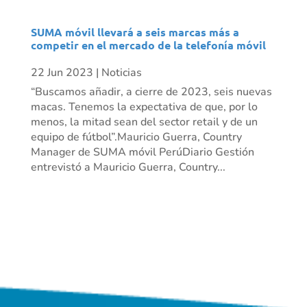
SUMA móvil llevará a seis marcas más a
competir en el mercado de la telefonía móvil
22 Jun 2023
|
Noticias
“Buscamos añadir, a cierre de 2023, seis nuevas
macas. Tenemos la expectativa de que, por lo
menos, la mitad sean del sector retail y de un
equipo de fútbol”.Mauricio Guerra, Country
Manager de SUMA móvil PerúDiario Gestión
entrevistó a Mauricio Guerra, Country...