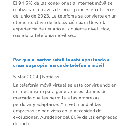
El 94,6% de las conexiones a Internet móvil se
realizaban a través de smartphones en el cierre
de junio de 2023. La telefonía se convierte en un
elemento clave de fidelización para llevar la
experiencia de usuario al siguiente nivel. Hoy,
cuando la telefonía móvil se...
Por qué el sector retail le está apostando a
crear su propia marca de telefonía móvil
5 Mar 2024
|
Noticias
La telefonía móvil virtual se está convirtiendo en
un mecanismo para generar ecosistemas de
mercado que les permita a las empresas
perdurar y adaptarse. A nivel mundial las
empresas se han visto en la necesidad de
evolucionar. Alrededor del 80% de las empresas
de todo...