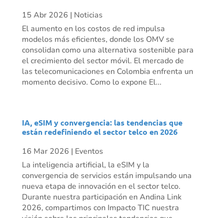
15 Abr 2026
|
Noticias
El aumento en los costos de red impulsa
modelos más eficientes, donde los OMV se
consolidan como una alternativa sostenible para
el crecimiento del sector móvil. El mercado de
las telecomunicaciones en Colombia enfrenta un
momento decisivo. Como lo expone El...
IA, eSIM y convergencia: las tendencias que
están redefiniendo el sector telco en 2026
16 Mar 2026
|
Eventos
La inteligencia artificial, la eSIM y la
convergencia de servicios están impulsando una
nueva etapa de innovación en el sector telco.
Durante nuestra participación en Andina Link
2026, compartimos con Impacto TIC nuestra