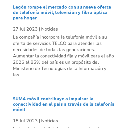
Legón rompe el mercado con su nueva oferta
de telefonía móvil, televisión y fibra óptica
para hogar
27 Jul 2023
|
Noticias
La compañía incorpora la telefonía móvil a su
oferta de servicios TELCO para atender las
necesidades de todas las generaciones.
Aumentar la conectividad fija y móvil para el año
2026 al 85% del país es un propósito del
Ministerio de Tecnologías de la Información y
las...
SUMA móvil contribuye a impulsar la
conectividad en el país a través de la telefonía
móvil
18 Jul 2023
|
Noticias