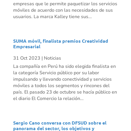
empresas que le permite paquetizar los servicios
móviles de acuerdo con las necesidades de sus
usuarios. La marca Kalley tiene sus...
SUMA móvil, finalista premios Creatividad
Empresarial
31 Oct 2023
|
Noticias
La compañía en Perú ha sido elegida finalista en
la categoría Servicio público por su labor
impulsando y llevando conectividad y servicios
móviles a todos los segmentos y rincones del
país. El pasado 23 de octubre se hacía público en
el diario El Comercio la relación...
Sergio Cano conversa con DFSUD sobre el
panorama del sector, los objetivos y