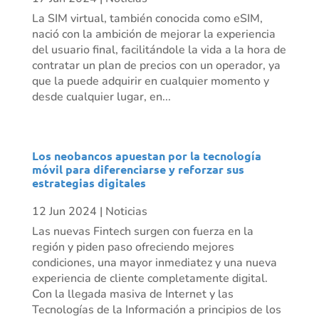
La SIM virtual, también conocida como eSIM,
nació con la ambición de mejorar la experiencia
del usuario final, facilitándole la vida a la hora de
contratar un plan de precios con un operador, ya
que la puede adquirir en cualquier momento y
desde cualquier lugar, en...
Los neobancos apuestan por la tecnología
móvil para diferenciarse y reforzar sus
estrategias digitales
12 Jun 2024
|
Noticias
Las nuevas Fintech surgen con fuerza en la
región y piden paso ofreciendo mejores
condiciones, una mayor inmediatez y una nueva
experiencia de cliente completamente digital.
Con la llegada masiva de Internet y las
Tecnologías de la Información a principios de los