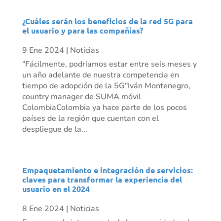
¿Cuáles serán los beneficios de la red 5G para
el usuario y para las compañías?
9 Ene 2024
|
Noticias
“Fácilmente, podríamos estar entre seis meses y
un año adelante de nuestra competencia en
tiempo de adopción de la 5G"Iván Montenegro,
country manager de SUMA móvil
ColombiaColombia ya hace parte de los pocos
países de la región que cuentan con el
despliegue de la...
Empaquetamiento e integración de servicios:
claves para transformar la experiencia del
usuario en el 2024
8 Ene 2024
|
Noticias