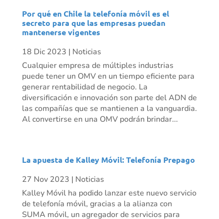
Por qué en Chile la telefonía móvil es el
secreto para que las empresas puedan
mantenerse vigentes
18 Dic 2023
|
Noticias
Cualquier empresa de múltiples industrias
puede tener un OMV en un tiempo eficiente para
generar rentabilidad de negocio. La
diversificación e innovación son parte del ADN de
las compañías que se mantienen a la vanguardia.
Al convertirse en una OMV podrán brindar...
La apuesta de Kalley Móvil: Telefonía Prepago
27 Nov 2023
|
Noticias
Kalley Móvil ha podido lanzar este nuevo servicio
de telefonía móvil, gracias a la alianza con
SUMA móvil, un agregador de servicios para