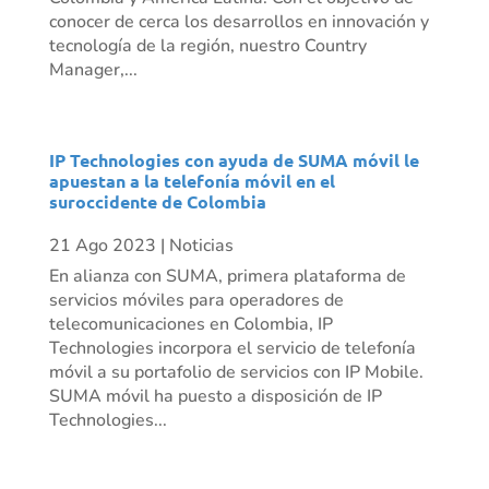
conocer de cerca los desarrollos en innovación y
tecnología de la región, nuestro Country
Manager,...
IP Technologies con ayuda de SUMA móvil le
apuestan a la telefonía móvil en el
suroccidente de Colombia
21 Ago 2023
|
Noticias
En alianza con SUMA, primera plataforma de
servicios móviles para operadores de
telecomunicaciones en Colombia, IP
Technologies incorpora el servicio de telefonía
móvil a su portafolio de servicios con IP Mobile.
SUMA móvil ha puesto a disposición de IP
Technologies...