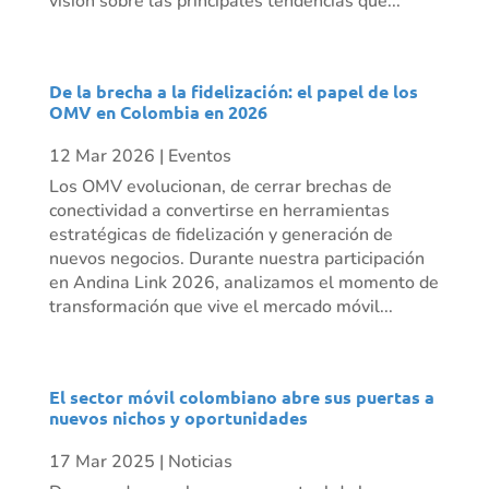
visión sobre las principales tendencias que...
De la brecha a la fidelización: el papel de los
OMV en Colombia en 2026
12 Mar 2026
|
Eventos
Los OMV evolucionan, de cerrar brechas de
conectividad a convertirse en herramientas
estratégicas de fidelización y generación de
nuevos negocios. Durante nuestra participación
en Andina Link 2026, analizamos el momento de
transformación que vive el mercado móvil...
El sector móvil colombiano abre sus puertas a
nuevos nichos y oportunidades
17 Mar 2025
|
Noticias