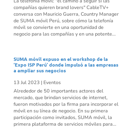
La telefonía móvil: "el camino a seguir si las
compañías quieren brand lovers" CableTV+
conversa con Mauricio Guerra, Country Manager
de SUMA móvil Perú, sobre cómo la telefonía
móvil se convierte en una oportunidad de
negocio para las compañías y en una potente...
SUMA móvil expuso en el workshop de la
‘Expo ISP Perú’ donde impulsó a las empresas
a ampliar sus negocios
13 Jul 2023
|
Eventos
Alrededor de 50 importantes actores del
mercado, que brindan servicios de internet,
fueron motivados por la firma para incorporar el
móvil en su línea de negocio. En su primera
participación como invitados, SUMA móvil, la
primera plataforma de servicios móviles para...