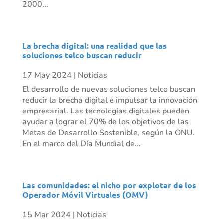
2000...
La brecha digital: una realidad que las
soluciones telco buscan reducir
17 May 2024
|
Noticias
El desarrollo de nuevas soluciones telco buscan
reducir la brecha digital e impulsar la innovación
empresarial. Las tecnologías digitales pueden
ayudar a lograr el 70% de los objetivos de las
Metas de Desarrollo Sostenible, según la ONU.
En el marco del Día Mundial de...
Las comunidades: el nicho por explotar de los
Operador Móvil Virtuales (OMV)
15 Mar 2024
|
Noticias