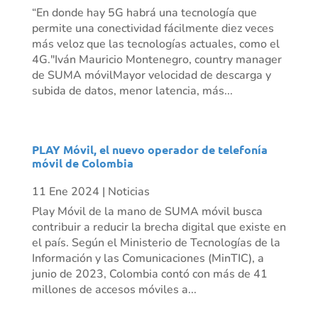
“En donde hay 5G habrá una tecnología que
permite una conectividad fácilmente diez veces
más veloz que las tecnologías actuales, como el
4G."Iván Mauricio Montenegro, country manager
de SUMA móvilMayor velocidad de descarga y
subida de datos, menor latencia, más...
PLAY Móvil, el nuevo operador de telefonía
móvil de Colombia
11 Ene 2024
|
Noticias
Play Móvil de la mano de SUMA móvil busca
contribuir a reducir la brecha digital que existe en
el país. Según el Ministerio de Tecnologías de la
Información y las Comunicaciones (MinTIC), a
junio de 2023, Colombia contó con más de 41
millones de accesos móviles a...