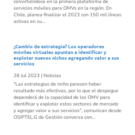
convirtiéndose en la primera plataforma de
servicios móviles para OMVs en la región. En
Chile, planea finalizar el 2023 con 150 mil líneas
activas en su...
¿Cambio de estrategia? Los operadores
móviles virtuales apuntan a identificar y
explotar nuevos nichos agregando valor a sus
servicios
28 Jul 2023
|
Noticias
"Las estrategias de nicho parecen haber
resultado más efectivas, por lo que el despegue
dependerá de la capacidad de los OMV para
identificar y explotar estos sectores de mercado
y agregar valor a sus servicios", comunican desde
OSIPTEL.G de Gestión conversa con...