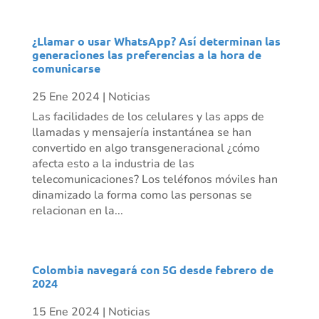
¿Llamar o usar WhatsApp? Así determinan las
generaciones las preferencias a la hora de
comunicarse
25 Ene 2024
|
Noticias
Las facilidades de los celulares y las apps de
llamadas y mensajería instantánea se han
convertido en algo transgeneracional ¿cómo
afecta esto a la industria de las
telecomunicaciones? Los teléfonos móviles han
dinamizado la forma como las personas se
relacionan en la...
Colombia navegará con 5G desde febrero de
2024
15 Ene 2024
|
Noticias