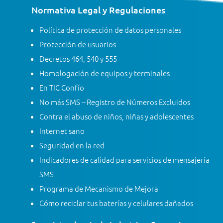
Normativa Legal y Regulaciones
Política de protección de datos personales
Protección de usuarios
Decretos 464, 540 y 555
Homologación de equipos y terminales
En TIC Confío
No más SMS – Registro de Números Excluidos
Contra el abuso de niños, niñas y adolescentes
Internet sano
Seguridad en la red
Indicadores de calidad para servicios de mensajería
SMS
Programa de Mecanismo de Mejora
Cómo reciclar tus baterías y celulares dañados