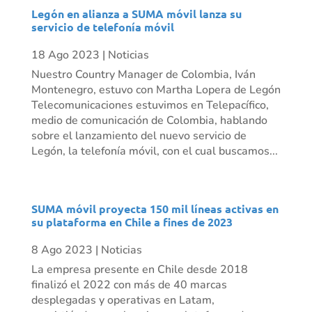
Legón en alianza a SUMA móvil lanza su
servicio de telefonía móvil
18 Ago 2023
|
Noticias
Nuestro Country Manager de Colombia, Iván
Montenegro, estuvo con Martha Lopera de Legón
Telecomunicaciones estuvimos en Telepacífico,
medio de comunicación de Colombia, hablando
sobre el lanzamiento del nuevo servicio de
Legón, la telefonía móvil, con el cual buscamos...
SUMA móvil proyecta 150 mil líneas activas en
su plataforma en Chile a fines de 2023
8 Ago 2023
|
Noticias
La empresa presente en Chile desde 2018
finalizó el 2022 con más de 40 marcas
desplegadas y operativas en Latam,