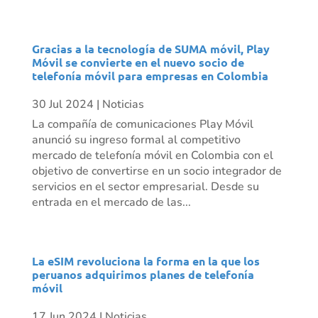
Gracias a la tecnología de SUMA móvil, Play
Móvil se convierte en el nuevo socio de
telefonía móvil para empresas en Colombia
30 Jul 2024
|
Noticias
La compañía de comunicaciones Play Móvil
anunció su ingreso formal al competitivo
mercado de telefonía móvil en Colombia con el
objetivo de convertirse en un socio integrador de
servicios en el sector empresarial. Desde su
entrada en el mercado de las...
La eSIM revoluciona la forma en la que los
peruanos adquirimos planes de telefonía
móvil
17 Jun 2024
|
Noticias