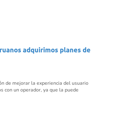
eruanos adquirimos planes de
ón de mejorar la experiencia del usuario
cios con un operador, ya que la puede