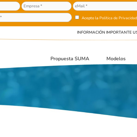
Acepto la
Política de Privacidad
INFORMACIÓN IMPORTANTE U
Propuesta SUMA
Modelos