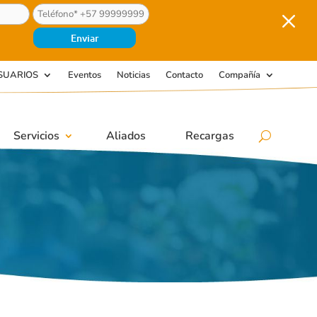
M
SUARIOS
Eventos
Noticias
Contacto
Compañía
Servicios
Aliados
Recargas