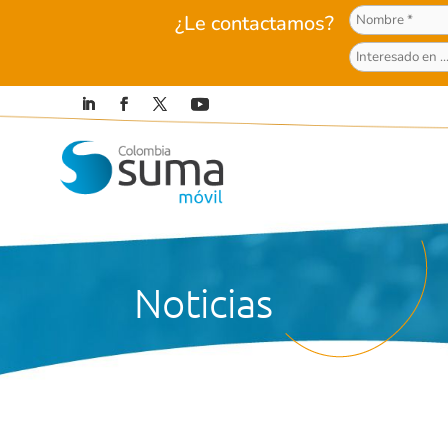
¿Le contactamos?
Noticias