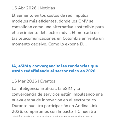
15 Abr 2026
|
Noticias
El aumento en los costos de red impulsa
modelos más eficientes, donde los OMV se
consolidan como una alternativa sostenible para
el crecimiento del sector móvil. El mercado de
las telecomunicaciones en Colombia enfrenta un
momento decisivo. Como lo expone El...
IA, eSIM y convergencia: las tendencias que
están redefiniendo el sector telco en 2026
16 Mar 2026
|
Eventos
La inteligencia artificial, la eSIM y la
convergencia de servicios están impulsando una
nueva etapa de innovación en el sector telco.
Durante nuestra participación en Andina Link
2026, compartimos con Impacto TIC nuestra