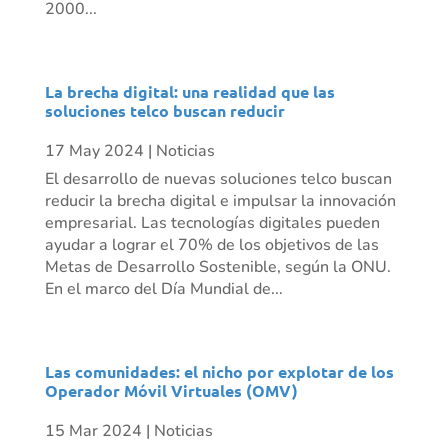
2000...
La brecha digital: una realidad que las
soluciones telco buscan reducir
17 May 2024
|
Noticias
El desarrollo de nuevas soluciones telco buscan
reducir la brecha digital e impulsar la innovación
empresarial. Las tecnologías digitales pueden
ayudar a lograr el 70% de los objetivos de las
Metas de Desarrollo Sostenible, según la ONU.
En el marco del Día Mundial de...
Las comunidades: el nicho por explotar de los
Operador Móvil Virtuales (OMV)
15 Mar 2024
|
Noticias