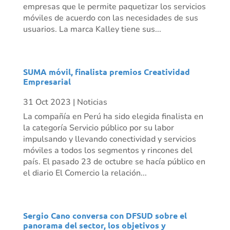
empresas que le permite paquetizar los servicios
móviles de acuerdo con las necesidades de sus
usuarios. La marca Kalley tiene sus...
SUMA móvil, finalista premios Creatividad
Empresarial
31 Oct 2023
|
Noticias
La compañía en Perú ha sido elegida finalista en
la categoría Servicio público por su labor
impulsando y llevando conectividad y servicios
móviles a todos los segmentos y rincones del
país. El pasado 23 de octubre se hacía público en
el diario El Comercio la relación...
Sergio Cano conversa con DFSUD sobre el
panorama del sector, los objetivos y