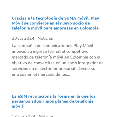
Gracias a la tecnología de SUMA móvil, Play
Móvil se convierte en el nuevo socio de
telefonía móvil para empresas en Colombia
30 Jul 2024
|
Noticias
La compañía de comunicaciones Play Móvil
anunció su ingreso formal al competitivo
mercado de telefonía móvil en Colombia con el
objetivo de convertirse en un socio integrador de
servicios en el sector empresarial. Desde su
entrada en el mercado de las...
La eSIM revoluciona la forma en la que los
peruanos adquirimos planes de telefonía
móvil
17 Jun 2024
|
Noticias