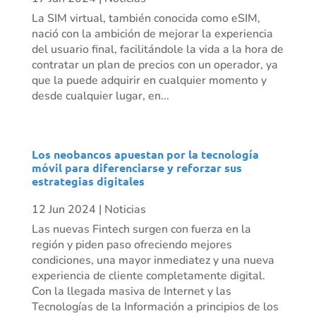
La SIM virtual, también conocida como eSIM,
nació con la ambición de mejorar la experiencia
del usuario final, facilitándole la vida a la hora de
contratar un plan de precios con un operador, ya
que la puede adquirir en cualquier momento y
desde cualquier lugar, en...
Los neobancos apuestan por la tecnología
móvil para diferenciarse y reforzar sus
estrategias digitales
12 Jun 2024
|
Noticias
Las nuevas Fintech surgen con fuerza en la
región y piden paso ofreciendo mejores
condiciones, una mayor inmediatez y una nueva
experiencia de cliente completamente digital.
Con la llegada masiva de Internet y las
Tecnologías de la Información a principios de los