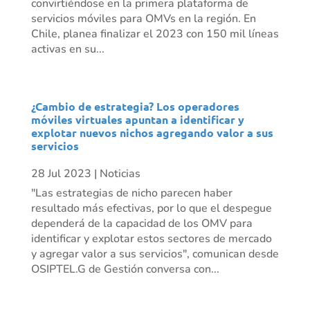
convirtiéndose en la primera plataforma de
servicios móviles para OMVs en la región. En
Chile, planea finalizar el 2023 con 150 mil líneas
activas en su...
¿Cambio de estrategia? Los operadores
móviles virtuales apuntan a identificar y
explotar nuevos nichos agregando valor a sus
servicios
28 Jul 2023
|
Noticias
"Las estrategias de nicho parecen haber
resultado más efectivas, por lo que el despegue
dependerá de la capacidad de los OMV para
identificar y explotar estos sectores de mercado
y agregar valor a sus servicios", comunican desde
OSIPTEL.G de Gestión conversa con...