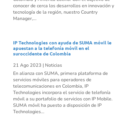
conocer de cerca los desarrollos en innovación y
tecnología de la región, nuestro Country
Manager,...
IP Technologies con ayuda de SUMA móvil le
apuestan a la telefonía móvil en el
suroccidente de Colombia
21 Ago 2023
|
Noticias
En alianza con SUMA, primera plataforma de
servicios móviles para operadores de
telecomunicaciones en Colombia, IP
Technologies incorpora el servicio de telefonía
móvil a su portafolio de servicios con IP Mobile.
SUMA móvil ha puesto a disposición de IP
Technologies...