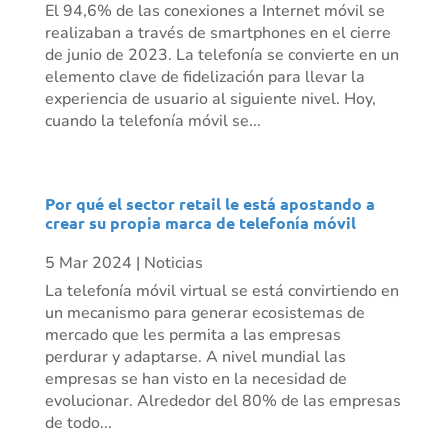
El 94,6% de las conexiones a Internet móvil se
realizaban a través de smartphones en el cierre
de junio de 2023. La telefonía se convierte en un
elemento clave de fidelización para llevar la
experiencia de usuario al siguiente nivel. Hoy,
cuando la telefonía móvil se...
Por qué el sector retail le está apostando a
crear su propia marca de telefonía móvil
5 Mar 2024
|
Noticias
La telefonía móvil virtual se está convirtiendo en
un mecanismo para generar ecosistemas de
mercado que les permita a las empresas
perdurar y adaptarse. A nivel mundial las
empresas se han visto en la necesidad de
evolucionar. Alrededor del 80% de las empresas
de todo...