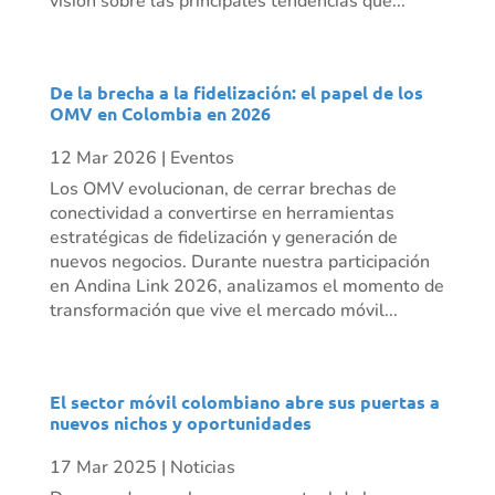
visión sobre las principales tendencias que...
De la brecha a la fidelización: el papel de los
OMV en Colombia en 2026
12 Mar 2026
|
Eventos
Los OMV evolucionan, de cerrar brechas de
conectividad a convertirse en herramientas
estratégicas de fidelización y generación de
nuevos negocios. Durante nuestra participación
en Andina Link 2026, analizamos el momento de
transformación que vive el mercado móvil...
El sector móvil colombiano abre sus puertas a
nuevos nichos y oportunidades
17 Mar 2025
|
Noticias