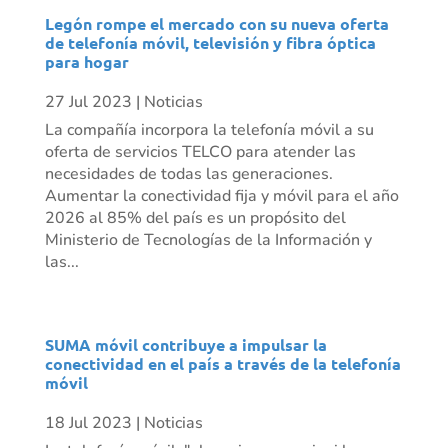
Legón rompe el mercado con su nueva oferta
de telefonía móvil, televisión y fibra óptica
para hogar
27 Jul 2023
|
Noticias
La compañía incorpora la telefonía móvil a su
oferta de servicios TELCO para atender las
necesidades de todas las generaciones.
Aumentar la conectividad fija y móvil para el año
2026 al 85% del país es un propósito del
Ministerio de Tecnologías de la Información y
las...
SUMA móvil contribuye a impulsar la
conectividad en el país a través de la telefonía
móvil
18 Jul 2023
|
Noticias