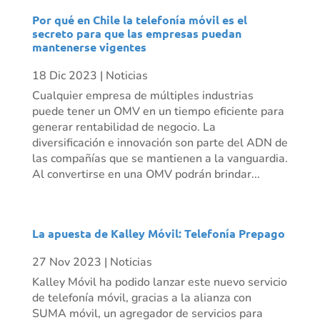
Por qué en Chile la telefonía móvil es el
secreto para que las empresas puedan
mantenerse vigentes
18 Dic 2023
|
Noticias
Cualquier empresa de múltiples industrias
puede tener un OMV en un tiempo eficiente para
generar rentabilidad de negocio. La
diversificación e innovación son parte del ADN de
las compañías que se mantienen a la vanguardia.
Al convertirse en una OMV podrán brindar...
La apuesta de Kalley Móvil: Telefonía Prepago
27 Nov 2023
|
Noticias
Kalley Móvil ha podido lanzar este nuevo servicio
de telefonía móvil, gracias a la alianza con
SUMA móvil, un agregador de servicios para