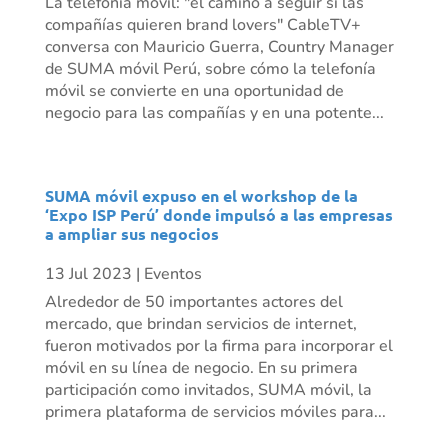
La telefonía móvil: "el camino a seguir si las
compañías quieren brand lovers" CableTV+
conversa con Mauricio Guerra, Country Manager
de SUMA móvil Perú, sobre cómo la telefonía
móvil se convierte en una oportunidad de
negocio para las compañías y en una potente...
SUMA móvil expuso en el workshop de la
‘Expo ISP Perú’ donde impulsó a las empresas
a ampliar sus negocios
13 Jul 2023
|
Eventos
Alrededor de 50 importantes actores del
mercado, que brindan servicios de internet,
fueron motivados por la firma para incorporar el
móvil en su línea de negocio. En su primera
participación como invitados, SUMA móvil, la
primera plataforma de servicios móviles para...