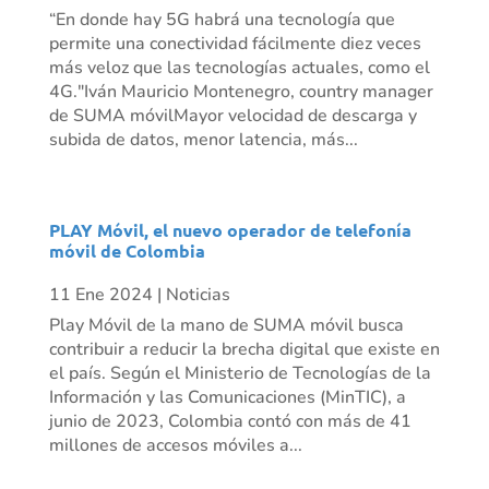
“En donde hay 5G habrá una tecnología que
permite una conectividad fácilmente diez veces
más veloz que las tecnologías actuales, como el
4G."Iván Mauricio Montenegro, country manager
de SUMA móvilMayor velocidad de descarga y
subida de datos, menor latencia, más...
PLAY Móvil, el nuevo operador de telefonía
móvil de Colombia
11 Ene 2024
|
Noticias
Play Móvil de la mano de SUMA móvil busca
contribuir a reducir la brecha digital que existe en
el país. Según el Ministerio de Tecnologías de la
Información y las Comunicaciones (MinTIC), a
junio de 2023, Colombia contó con más de 41
millones de accesos móviles a...