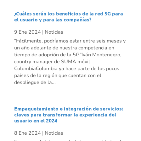
¿Cuáles serán los beneficios de la red 5G para
el usuario y para las compañías?
9 Ene 2024
|
Noticias
“Fácilmente, podríamos estar entre seis meses y
un año adelante de nuestra competencia en
tiempo de adopción de la 5G"Iván Montenegro,
country manager de SUMA móvil
ColombiaColombia ya hace parte de los pocos
países de la región que cuentan con el
despliegue de la...
Empaquetamiento e integración de servicios:
claves para transformar la experiencia del
usuario en el 2024
8 Ene 2024
|
Noticias