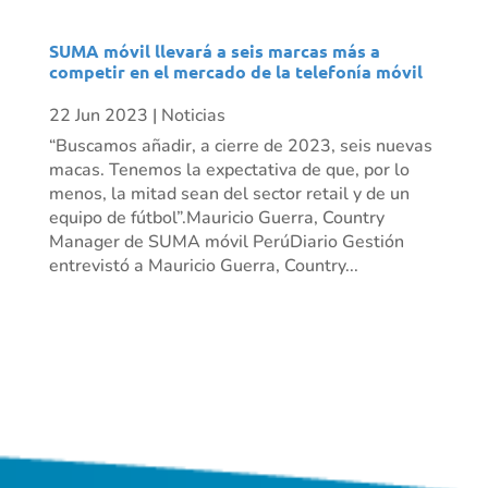
SUMA móvil llevará a seis marcas más a
competir en el mercado de la telefonía móvil
22 Jun 2023
|
Noticias
“Buscamos añadir, a cierre de 2023, seis nuevas
macas. Tenemos la expectativa de que, por lo
menos, la mitad sean del sector retail y de un
equipo de fútbol”.Mauricio Guerra, Country
Manager de SUMA móvil PerúDiario Gestión
entrevistó a Mauricio Guerra, Country...