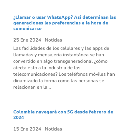
¿Llamar o usar WhatsApp? Así determinan las
generaciones las preferencias a la hora de
comunicarse
25 Ene 2024
|
Noticias
Las facilidades de los celulares y las apps de
llamadas y mensajería instantánea se han
convertido en algo transgeneracional ¿cómo
afecta esto a la industria de las
telecomunicaciones? Los teléfonos móviles han
dinamizado la forma como las personas se
relacionan en la...
Colombia navegará con 5G desde febrero de
2024
15 Ene 2024
|
Noticias