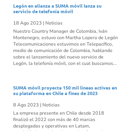
Legón en alianza a SUMA móvil lanza su
servicio de telefonía móvil
18 Ago 2023
|
Noticias
Nuestro Country Manager de Colombia, Iván
Montenegro, estuvo con Martha Lopera de Legón
Telecomunicaciones estuvimos en Telepacífico,
medio de comunicación de Colombia, hablando
sobre el lanzamiento del nuevo servicio de
Legón, la telefonía móvil, con el cual buscamos...
SUMA móvil proyecta 150 mil líneas activas en
su plataforma en Chile a fines de 2023
8 Ago 2023
|
Noticias
La empresa presente en Chile desde 2018
finalizó el 2022 con más de 40 marcas
desplegadas y operativas en Latam,