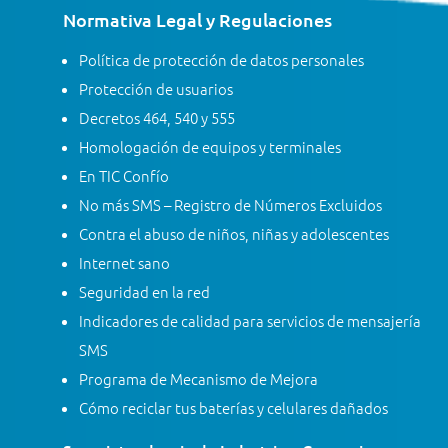
Normativa Legal y Regulaciones
Política de protección de datos personales
Protección de usuarios
Decretos 464, 540 y 555
Homologación de equipos y terminales
En TIC Confío
No más SMS – Registro de Números Excluidos
Contra el abuso de niños, niñas y adolescentes
Internet sano
Seguridad en la red
Indicadores de calidad para servicios de mensajería
SMS
Programa de Mecanismo de Mejora
Cómo reciclar tus baterías y celulares dañados