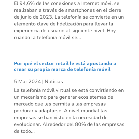
El 94,6% de las conexiones a Internet móvil se
realizaban a través de smartphones en el cierre
de junio de 2023. La telefonía se convierte en un
elemento clave de fidelización para llevar la
experiencia de usuario al siguiente nivel. Hoy,
cuando la telefonía móvil se...
Por qué el sector retail le está apostando a
crear su propia marca de telefonía móvil
5 Mar 2024
|
Noticias
La telefonía móvil virtual se está convirtiendo en
un mecanismo para generar ecosistemas de
mercado que les permita a las empresas
perdurar y adaptarse. A nivel mundial las
empresas se han visto en la necesidad de
evolucionar. Alrededor del 80% de las empresas
de todo...