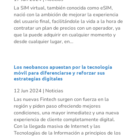
La SIM virtual, también conocida como eSIM,
nació con la ambición de mejorar la experiencia
del usuario final, facilitándole la vida a la hora de
contratar un plan de precios con un operador, ya
que la puede adquirir en cualquier momento y
desde cualquier lugar, en...
Los neobancos apuestan por la tecnología
móvil para diferenciarse y reforzar sus
estrategias digitales
12 Jun 2024
|
Noticias
Las nuevas Fintech surgen con fuerza en la
región y piden paso ofreciendo mejores
condiciones, una mayor inmediatez y una nueva
experiencia de cliente completamente digital.
Con la llegada masiva de Internet y las
Tecnologías de la Información a principios de los