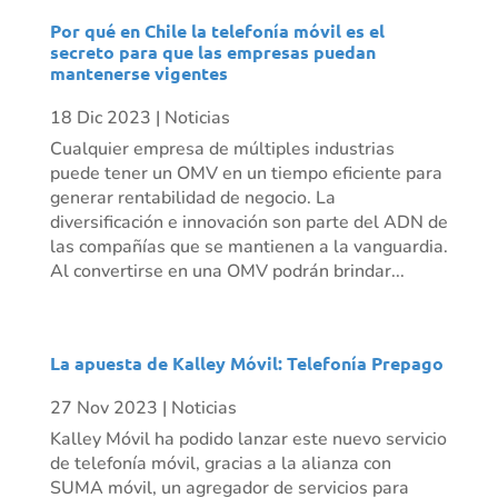
Por qué en Chile la telefonía móvil es el
secreto para que las empresas puedan
mantenerse vigentes
18 Dic 2023
|
Noticias
Cualquier empresa de múltiples industrias
puede tener un OMV en un tiempo eficiente para
generar rentabilidad de negocio. La
diversificación e innovación son parte del ADN de
las compañías que se mantienen a la vanguardia.
Al convertirse en una OMV podrán brindar...
La apuesta de Kalley Móvil: Telefonía Prepago
27 Nov 2023
|
Noticias
Kalley Móvil ha podido lanzar este nuevo servicio
de telefonía móvil, gracias a la alianza con
SUMA móvil, un agregador de servicios para