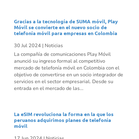
Gracias a la tecnología de SUMA móvil, Play
Móvil se convierte en el nuevo socio de
telefonía móvil para empresas en Colombia
30 Jul 2024
|
Noticias
La compañía de comunicaciones Play Móvil
anunció su ingreso formal al competitivo
mercado de telefonía móvil en Colombia con el
objetivo de convertirse en un socio integrador de
servicios en el sector empresarial. Desde su
entrada en el mercado de las...
La eSIM revoluciona la forma en la que los
peruanos adquirimos planes de telefonía
móvil
17 Jun 2024
|
Noticias