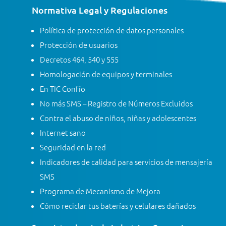
Normativa Legal y Regulaciones
Política de protección de datos personales
Protección de usuarios
Decretos 464, 540 y 555
Homologación de equipos y terminales
En TIC Confío
No más SMS – Registro de Números Excluidos
Contra el abuso de niños, niñas y adolescentes
Internet sano
Seguridad en la red
Indicadores de calidad para servicios de mensajería
SMS
Programa de Mecanismo de Mejora
Cómo reciclar tus baterías y celulares dañados