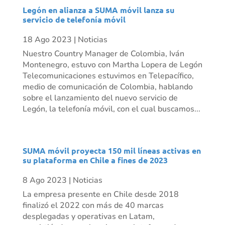
Legón en alianza a SUMA móvil lanza su
servicio de telefonía móvil
18 Ago 2023
|
Noticias
Nuestro Country Manager de Colombia, Iván
Montenegro, estuvo con Martha Lopera de Legón
Telecomunicaciones estuvimos en Telepacífico,
medio de comunicación de Colombia, hablando
sobre el lanzamiento del nuevo servicio de
Legón, la telefonía móvil, con el cual buscamos...
SUMA móvil proyecta 150 mil líneas activas en
su plataforma en Chile a fines de 2023
8 Ago 2023
|
Noticias
La empresa presente en Chile desde 2018
finalizó el 2022 con más de 40 marcas
desplegadas y operativas en Latam,