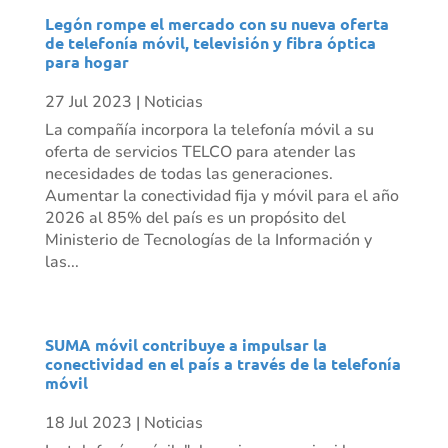
Legón rompe el mercado con su nueva oferta
de telefonía móvil, televisión y fibra óptica
para hogar
27 Jul 2023
|
Noticias
La compañía incorpora la telefonía móvil a su
oferta de servicios TELCO para atender las
necesidades de todas las generaciones.
Aumentar la conectividad fija y móvil para el año
2026 al 85% del país es un propósito del
Ministerio de Tecnologías de la Información y
las...
SUMA móvil contribuye a impulsar la
conectividad en el país a través de la telefonía
móvil
18 Jul 2023
|
Noticias