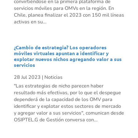
convirtiéndose en la primera plataforma de
servicios móviles para OMVs en la región. En
Chile, planea finalizar el 2023 con 150 mil líneas
activas en su...
¿Cambio de estrategia? Los operadores
móviles virtuales apuntan a identificar y
explotar nuevos nichos agregando valor a sus
servicios
28 Jul 2023
|
Noticias
"Las estrategias de nicho parecen haber
resultado más efectivas, por lo que el despegue
dependerá de la capacidad de los OMV para
identificar y explotar estos sectores de mercado
y agregar valor a sus servicios", comunican desde
OSIPTEL.G de Gestión conversa con...