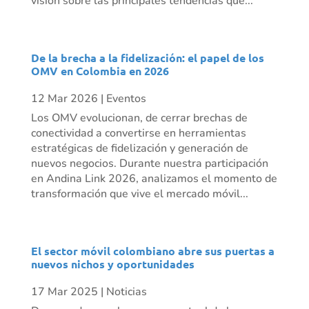
visión sobre las principales tendencias que...
De la brecha a la fidelización: el papel de los
OMV en Colombia en 2026
12 Mar 2026
|
Eventos
Los OMV evolucionan, de cerrar brechas de
conectividad a convertirse en herramientas
estratégicas de fidelización y generación de
nuevos negocios. Durante nuestra participación
en Andina Link 2026, analizamos el momento de
transformación que vive el mercado móvil...
El sector móvil colombiano abre sus puertas a
nuevos nichos y oportunidades
17 Mar 2025
|
Noticias