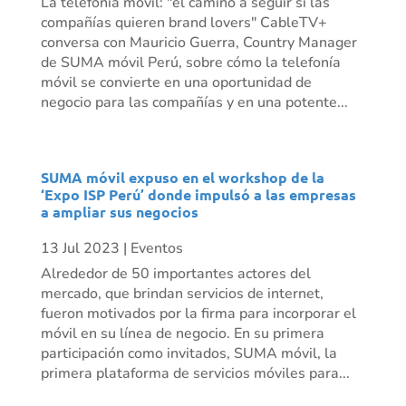
La telefonía móvil: "el camino a seguir si las
compañías quieren brand lovers" CableTV+
conversa con Mauricio Guerra, Country Manager
de SUMA móvil Perú, sobre cómo la telefonía
móvil se convierte en una oportunidad de
negocio para las compañías y en una potente...
SUMA móvil expuso en el workshop de la
‘Expo ISP Perú’ donde impulsó a las empresas
a ampliar sus negocios
13 Jul 2023
|
Eventos
Alrededor de 50 importantes actores del
mercado, que brindan servicios de internet,
fueron motivados por la firma para incorporar el
móvil en su línea de negocio. En su primera
participación como invitados, SUMA móvil, la
primera plataforma de servicios móviles para...