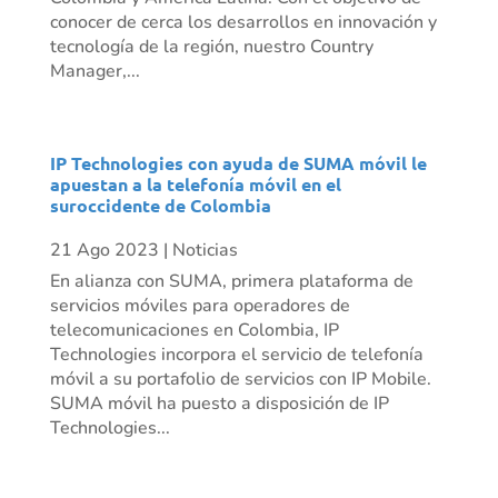
conocer de cerca los desarrollos en innovación y
tecnología de la región, nuestro Country
Manager,...
IP Technologies con ayuda de SUMA móvil le
apuestan a la telefonía móvil en el
suroccidente de Colombia
21 Ago 2023
|
Noticias
En alianza con SUMA, primera plataforma de
servicios móviles para operadores de
telecomunicaciones en Colombia, IP
Technologies incorpora el servicio de telefonía
móvil a su portafolio de servicios con IP Mobile.
SUMA móvil ha puesto a disposición de IP
Technologies...