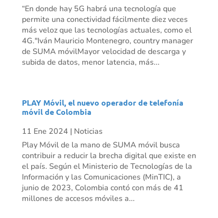
“En donde hay 5G habrá una tecnología que
permite una conectividad fácilmente diez veces
más veloz que las tecnologías actuales, como el
4G."Iván Mauricio Montenegro, country manager
de SUMA móvilMayor velocidad de descarga y
subida de datos, menor latencia, más...
PLAY Móvil, el nuevo operador de telefonía
móvil de Colombia
11 Ene 2024
|
Noticias
Play Móvil de la mano de SUMA móvil busca
contribuir a reducir la brecha digital que existe en
el país. Según el Ministerio de Tecnologías de la
Información y las Comunicaciones (MinTIC), a
junio de 2023, Colombia contó con más de 41
millones de accesos móviles a...