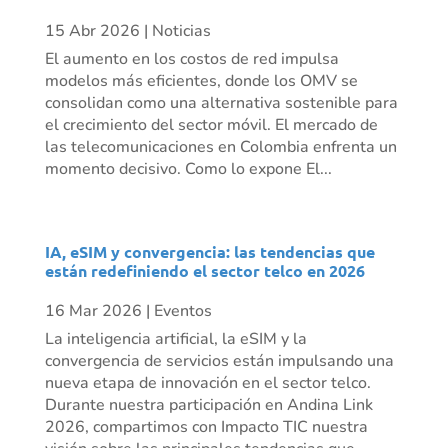
15 Abr 2026
|
Noticias
El aumento en los costos de red impulsa
modelos más eficientes, donde los OMV se
consolidan como una alternativa sostenible para
el crecimiento del sector móvil. El mercado de
las telecomunicaciones en Colombia enfrenta un
momento decisivo. Como lo expone El...
IA, eSIM y convergencia: las tendencias que
están redefiniendo el sector telco en 2026
16 Mar 2026
|
Eventos
La inteligencia artificial, la eSIM y la
convergencia de servicios están impulsando una
nueva etapa de innovación en el sector telco.
Durante nuestra participación en Andina Link
2026, compartimos con Impacto TIC nuestra