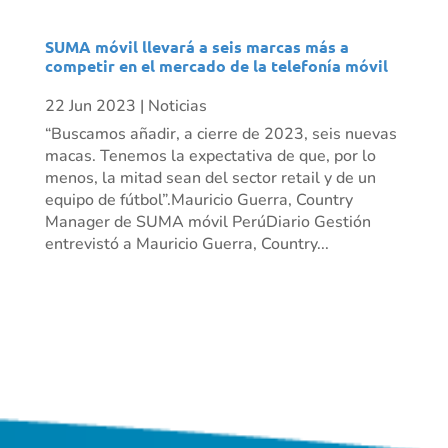
SUMA móvil llevará a seis marcas más a
competir en el mercado de la telefonía móvil
22 Jun 2023
|
Noticias
“Buscamos añadir, a cierre de 2023, seis nuevas
macas. Tenemos la expectativa de que, por lo
menos, la mitad sean del sector retail y de un
equipo de fútbol”.Mauricio Guerra, Country
Manager de SUMA móvil PerúDiario Gestión
entrevistó a Mauricio Guerra, Country...