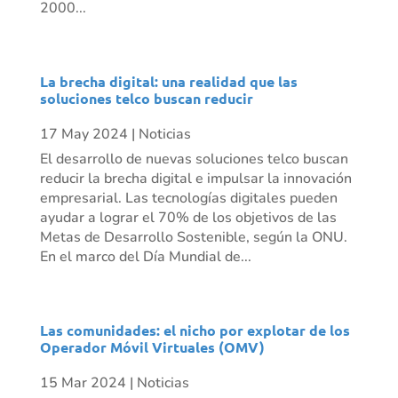
2000...
La brecha digital: una realidad que las
soluciones telco buscan reducir
17 May 2024
|
Noticias
El desarrollo de nuevas soluciones telco buscan
reducir la brecha digital e impulsar la innovación
empresarial. Las tecnologías digitales pueden
ayudar a lograr el 70% de los objetivos de las
Metas de Desarrollo Sostenible, según la ONU.
En el marco del Día Mundial de...
Las comunidades: el nicho por explotar de los
Operador Móvil Virtuales (OMV)
15 Mar 2024
|
Noticias