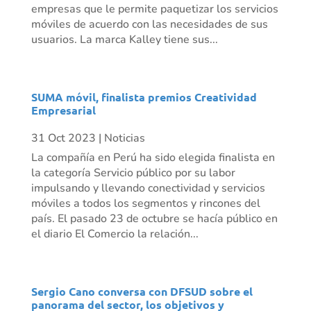
empresas que le permite paquetizar los servicios
móviles de acuerdo con las necesidades de sus
usuarios. La marca Kalley tiene sus...
SUMA móvil, finalista premios Creatividad
Empresarial
31 Oct 2023
|
Noticias
La compañía en Perú ha sido elegida finalista en
la categoría Servicio público por su labor
impulsando y llevando conectividad y servicios
móviles a todos los segmentos y rincones del
país. El pasado 23 de octubre se hacía público en
el diario El Comercio la relación...
Sergio Cano conversa con DFSUD sobre el
panorama del sector, los objetivos y