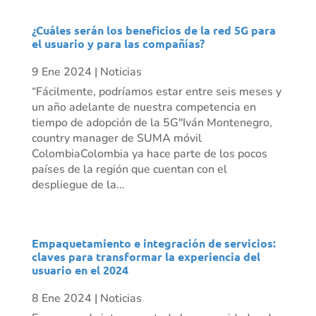
¿Cuáles serán los beneficios de la red 5G para
el usuario y para las compañías?
9 Ene 2024
|
Noticias
“Fácilmente, podríamos estar entre seis meses y
un año adelante de nuestra competencia en
tiempo de adopción de la 5G"Iván Montenegro,
country manager de SUMA móvil
ColombiaColombia ya hace parte de los pocos
países de la región que cuentan con el
despliegue de la...
Empaquetamiento e integración de servicios:
claves para transformar la experiencia del
usuario en el 2024
8 Ene 2024
|
Noticias