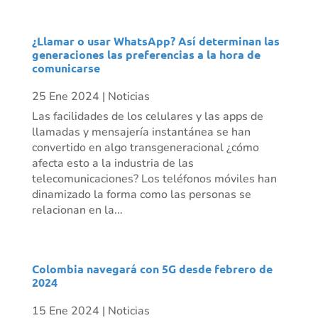
¿Llamar o usar WhatsApp? Así determinan las
generaciones las preferencias a la hora de
comunicarse
25 Ene 2024
|
Noticias
Las facilidades de los celulares y las apps de
llamadas y mensajería instantánea se han
convertido en algo transgeneracional ¿cómo
afecta esto a la industria de las
telecomunicaciones? Los teléfonos móviles han
dinamizado la forma como las personas se
relacionan en la...
Colombia navegará con 5G desde febrero de
2024
15 Ene 2024
|
Noticias