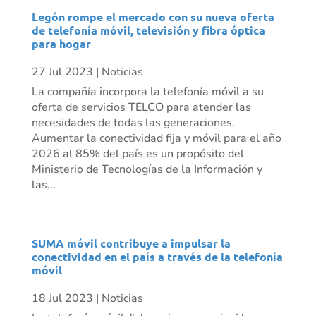
Legón rompe el mercado con su nueva oferta
de telefonía móvil, televisión y fibra óptica
para hogar
27 Jul 2023
|
Noticias
La compañía incorpora la telefonía móvil a su
oferta de servicios TELCO para atender las
necesidades de todas las generaciones.
Aumentar la conectividad fija y móvil para el año
2026 al 85% del país es un propósito del
Ministerio de Tecnologías de la Información y
las...
SUMA móvil contribuye a impulsar la
conectividad en el país a través de la telefonía
móvil
18 Jul 2023
|
Noticias