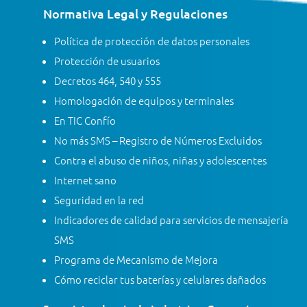
Normativa Legal y Regulaciones
Política de protección de datos personales
Protección de usuarios
Decretos 464, 540 y 555
Homologación de equipos y terminales
En TIC Confío
No más SMS – Registro de Números Excluidos
Contra el abuso de niños, niñas y adolescentes
Internet sano
Seguridad en la red
Indicadores de calidad para servicios de mensajería
SMS
Programa de Mecanismo de Mejora
Cómo reciclar tus baterías y celulares dañados