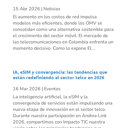
15 Abr 2026
|
Noticias
El aumento en los costos de red impulsa
modelos más eficientes, donde los OMV se
consolidan como una alternativa sostenible para
el crecimiento del sector móvil. El mercado de
las telecomunicaciones en Colombia enfrenta un
momento decisivo. Como lo expone El...
IA, eSIM y convergencia: las tendencias que
están redefiniendo el sector telco en 2026
16 Mar 2026
|
Eventos
La inteligencia artificial, la eSIM y la
convergencia de servicios están impulsando una
nueva etapa de innovación en el sector telco.
Durante nuestra participación en Andina Link
2026, compartimos con Impacto TIC nuestra