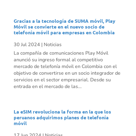
Gracias a la tecnología de SUMA móvil, Play
Móvil se convierte en el nuevo socio de
telefonía móvil para empresas en Colombia
30 Jul 2024
|
Noticias
La compañía de comunicaciones Play Móvil
anunció su ingreso formal al competitivo
mercado de telefonía móvil en Colombia con el
objetivo de convertirse en un socio integrador de
servicios en el sector empresarial. Desde su
entrada en el mercado de las...
La eSIM revoluciona la forma en la que los
peruanos adquirimos planes de telefonía
móvil
17 Jun 2024
|
Noticias