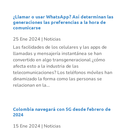
¿Llamar o usar WhatsApp? Así determinan las
generaciones las preferencias a la hora de
comunicarse
25 Ene 2024
|
Noticias
Las facilidades de los celulares y las apps de
llamadas y mensajería instantánea se han
convertido en algo transgeneracional ¿cómo
afecta esto a la industria de las
telecomunicaciones? Los teléfonos móviles han
dinamizado la forma como las personas se
relacionan en la...
Colombia navegará con 5G desde febrero de
2024
15 Ene 2024
|
Noticias