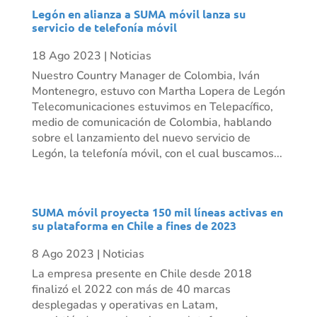
Legón en alianza a SUMA móvil lanza su
servicio de telefonía móvil
18 Ago 2023
|
Noticias
Nuestro Country Manager de Colombia, Iván
Montenegro, estuvo con Martha Lopera de Legón
Telecomunicaciones estuvimos en Telepacífico,
medio de comunicación de Colombia, hablando
sobre el lanzamiento del nuevo servicio de
Legón, la telefonía móvil, con el cual buscamos...
SUMA móvil proyecta 150 mil líneas activas en
su plataforma en Chile a fines de 2023
8 Ago 2023
|
Noticias
La empresa presente en Chile desde 2018
finalizó el 2022 con más de 40 marcas
desplegadas y operativas en Latam,