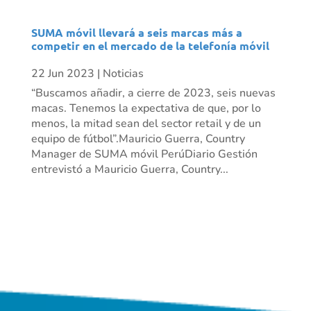
SUMA móvil llevará a seis marcas más a
competir en el mercado de la telefonía móvil
22 Jun 2023
|
Noticias
“Buscamos añadir, a cierre de 2023, seis nuevas
macas. Tenemos la expectativa de que, por lo
menos, la mitad sean del sector retail y de un
equipo de fútbol”.Mauricio Guerra, Country
Manager de SUMA móvil PerúDiario Gestión
entrevistó a Mauricio Guerra, Country...