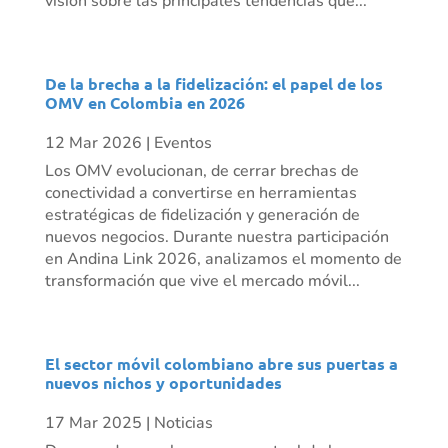
visión sobre las principales tendencias que...
De la brecha a la fidelización: el papel de los
OMV en Colombia en 2026
12 Mar 2026
|
Eventos
Los OMV evolucionan, de cerrar brechas de
conectividad a convertirse en herramientas
estratégicas de fidelización y generación de
nuevos negocios. Durante nuestra participación
en Andina Link 2026, analizamos el momento de
transformación que vive el mercado móvil...
El sector móvil colombiano abre sus puertas a
nuevos nichos y oportunidades
17 Mar 2025
|
Noticias