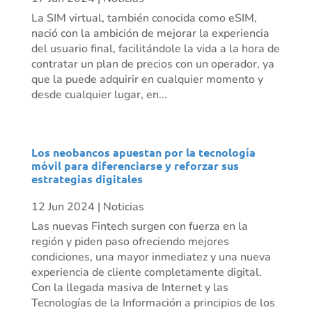
La SIM virtual, también conocida como eSIM,
nació con la ambición de mejorar la experiencia
del usuario final, facilitándole la vida a la hora de
contratar un plan de precios con un operador, ya
que la puede adquirir en cualquier momento y
desde cualquier lugar, en...
Los neobancos apuestan por la tecnología
móvil para diferenciarse y reforzar sus
estrategias digitales
12 Jun 2024
|
Noticias
Las nuevas Fintech surgen con fuerza en la
región y piden paso ofreciendo mejores
condiciones, una mayor inmediatez y una nueva
experiencia de cliente completamente digital.
Con la llegada masiva de Internet y las
Tecnologías de la Información a principios de los