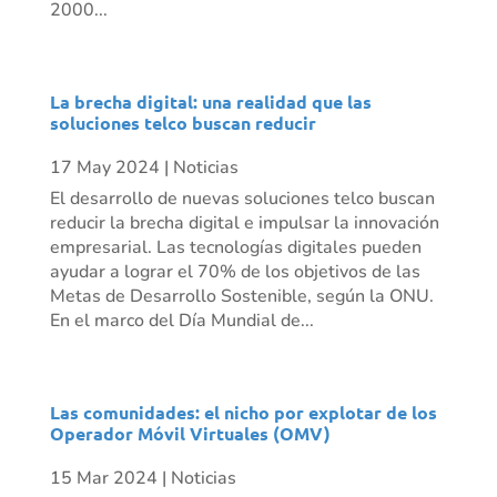
2000...
La brecha digital: una realidad que las
soluciones telco buscan reducir
17 May 2024
|
Noticias
El desarrollo de nuevas soluciones telco buscan
reducir la brecha digital e impulsar la innovación
empresarial. Las tecnologías digitales pueden
ayudar a lograr el 70% de los objetivos de las
Metas de Desarrollo Sostenible, según la ONU.
En el marco del Día Mundial de...
Las comunidades: el nicho por explotar de los
Operador Móvil Virtuales (OMV)
15 Mar 2024
|
Noticias