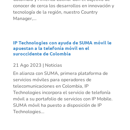
conocer de cerca los desarrollos en innovación y
tecnología de la región, nuestro Country
Manager,...
IP Technologies con ayuda de SUMA móvil le
apuestan a la telefonía móvil en el
suroccidente de Colombia
21 Ago 2023
|
Noticias
En alianza con SUMA, primera plataforma de
servicios móviles para operadores de
telecomunicaciones en Colombia, IP
Technologies incorpora el servicio de telefonía
móvil a su portafolio de servicios con IP Mobile.
SUMA móvil ha puesto a disposición de IP
Technologies...