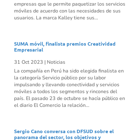
empresas que le permite paquetizar los servicios
móviles de acuerdo con las necesidades de sus
usuarios. La marca Kalley tiene sus...
SUMA móvil, finalista premios Creatividad
Empresarial
31 Oct 2023
|
Noticias
La compañía en Perú ha sido elegida finalista en
la categoría Servicio público por su labor
impulsando y llevando conectividad y servicios
móviles a todos los segmentos y rincones del
país. El pasado 23 de octubre se hacía público en
el diario El Comercio la relación...
Sergio Cano conversa con DFSUD sobre el
panorama del sector, los objetivos y