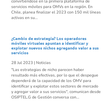
convirtiéndose en la primera plataforma de
servicios móviles para OMVs en la región. En
Chile, planea finalizar el 2023 con 150 mil líneas
activas en su...
¿Cambio de estrategia? Los operadores
móviles virtuales apuntan a identificar y
explotar nuevos nichos agregando valor a sus
servicios
28 Jul 2023
|
Noticias
"Las estrategias de nicho parecen haber
resultado más efectivas, por lo que el despegue
dependerá de la capacidad de los OMV para
identificar y explotar estos sectores de mercado
y agregar valor a sus servicios", comunican desde
OSIPTEL.G de Gestión conversa con...