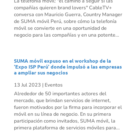
La telefonía móvil: "el camino a seguir si las
compañías quieren brand lovers" CableTV+
conversa con Mauricio Guerra, Country Manager
de SUMA móvil Perú, sobre cómo la telefonía
móvil se convierte en una oportunidad de
negocio para las compañías y en una potente...
SUMA móvil expuso en el workshop de la
‘Expo ISP Perú’ donde impulsó a las empresas
a ampliar sus negocios
13 Jul 2023
|
Eventos
Alrededor de 50 importantes actores del
mercado, que brindan servicios de internet,
fueron motivados por la firma para incorporar el
móvil en su línea de negocio. En su primera
participación como invitados, SUMA móvil, la
primera plataforma de servicios móviles para...