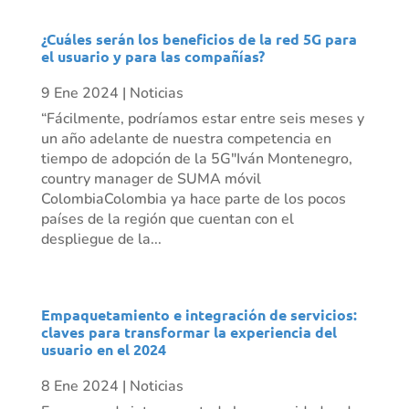
¿Cuáles serán los beneficios de la red 5G para
el usuario y para las compañías?
9 Ene 2024
|
Noticias
“Fácilmente, podríamos estar entre seis meses y
un año adelante de nuestra competencia en
tiempo de adopción de la 5G"Iván Montenegro,
country manager de SUMA móvil
ColombiaColombia ya hace parte de los pocos
países de la región que cuentan con el
despliegue de la...
Empaquetamiento e integración de servicios:
claves para transformar la experiencia del
usuario en el 2024
8 Ene 2024
|
Noticias