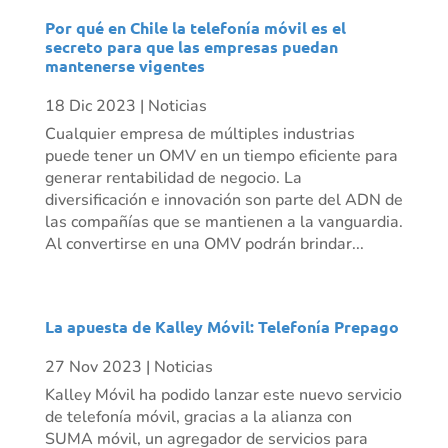
Por qué en Chile la telefonía móvil es el
secreto para que las empresas puedan
mantenerse vigentes
18 Dic 2023
|
Noticias
Cualquier empresa de múltiples industrias
puede tener un OMV en un tiempo eficiente para
generar rentabilidad de negocio. La
diversificación e innovación son parte del ADN de
las compañías que se mantienen a la vanguardia.
Al convertirse en una OMV podrán brindar...
La apuesta de Kalley Móvil: Telefonía Prepago
27 Nov 2023
|
Noticias
Kalley Móvil ha podido lanzar este nuevo servicio
de telefonía móvil, gracias a la alianza con
SUMA móvil, un agregador de servicios para