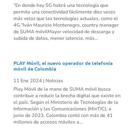
“En donde hay 5G habrá una tecnología que
permite una conectividad fácilmente diez veces
más veloz que las tecnologías actuales, como el
4G."Iván Mauricio Montenegro, country manager
de SUMA móvilMayor velocidad de descarga y
subida de datos, menor latencia, más...
PLAY Móvil, el nuevo operador de telefonía
móvil de Colombia
11 Ene 2024
|
Noticias
Play Móvil de la mano de SUMA móvil busca
contribuir a reducir la brecha digital que existe en
el país. Según el Ministerio de Tecnologías de la
Información y las Comunicaciones (MinTIC), a
junio de 2023, Colombia contó con más de 41
millones de accesos móviles a...