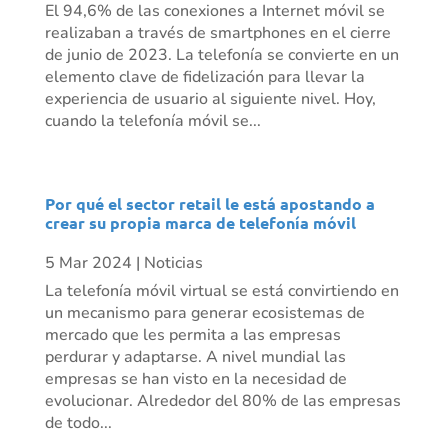
El 94,6% de las conexiones a Internet móvil se
realizaban a través de smartphones en el cierre
de junio de 2023. La telefonía se convierte en un
elemento clave de fidelización para llevar la
experiencia de usuario al siguiente nivel. Hoy,
cuando la telefonía móvil se...
Por qué el sector retail le está apostando a
crear su propia marca de telefonía móvil
5 Mar 2024
|
Noticias
La telefonía móvil virtual se está convirtiendo en
un mecanismo para generar ecosistemas de
mercado que les permita a las empresas
perdurar y adaptarse. A nivel mundial las
empresas se han visto en la necesidad de
evolucionar. Alrededor del 80% de las empresas
de todo...