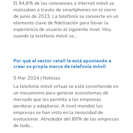
El 94,6% de las conexiones a Internet móvil se
realizaban a través de smartphones en el cierre
de junio de 2023. La telefonía se convierte en un
elemento clave de fidelización para llevar la
experiencia de usuario al siguiente nivel. Hoy,
cuando la telefonía móvil se...
Por qué el sector retail le está apostando a
crear su propia marca de telefonía móvil
5 Mar 2024
|
Noticias
La telefonía móvil virtual se está convirtiendo en
un mecanismo para generar ecosistemas de
mercado que les permita a las empresas
perdurar y adaptarse. A nivel mundial las
empresas se han visto en la necesidad de
evolucionar. Alrededor del 80% de las empresas
de todo...