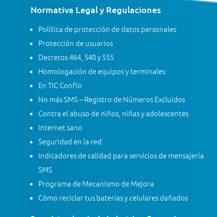
Normativa Legal y Regulaciones
Política de protección de datos personales
Protección de usuarios
Decretos 464, 540 y 555
Homologación de equipos y terminales
En TIC Confío
No más SMS – Registro de Números Excluidos
Contra el abuso de niños, niñas y adolescentes
Internet sano
Seguridad en la red
Indicadores de calidad para servicios de mensajería
SMS
Programa de Mecanismo de Mejora
Cómo reciclar tus baterías y celulares dañados