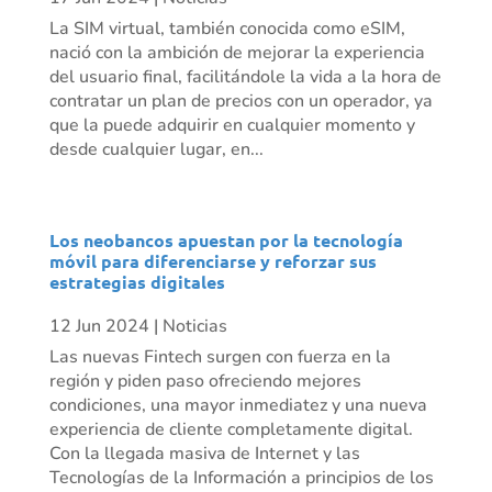
La SIM virtual, también conocida como eSIM,
nació con la ambición de mejorar la experiencia
del usuario final, facilitándole la vida a la hora de
contratar un plan de precios con un operador, ya
que la puede adquirir en cualquier momento y
desde cualquier lugar, en...
Los neobancos apuestan por la tecnología
móvil para diferenciarse y reforzar sus
estrategias digitales
12 Jun 2024
|
Noticias
Las nuevas Fintech surgen con fuerza en la
región y piden paso ofreciendo mejores
condiciones, una mayor inmediatez y una nueva
experiencia de cliente completamente digital.
Con la llegada masiva de Internet y las
Tecnologías de la Información a principios de los