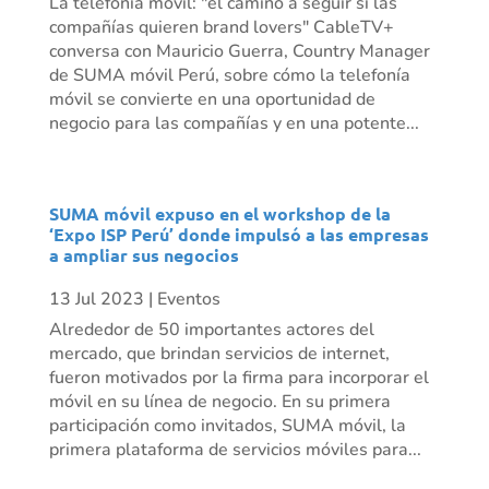
La telefonía móvil: "el camino a seguir si las
compañías quieren brand lovers" CableTV+
conversa con Mauricio Guerra, Country Manager
de SUMA móvil Perú, sobre cómo la telefonía
móvil se convierte en una oportunidad de
negocio para las compañías y en una potente...
SUMA móvil expuso en el workshop de la
‘Expo ISP Perú’ donde impulsó a las empresas
a ampliar sus negocios
13 Jul 2023
|
Eventos
Alrededor de 50 importantes actores del
mercado, que brindan servicios de internet,
fueron motivados por la firma para incorporar el
móvil en su línea de negocio. En su primera
participación como invitados, SUMA móvil, la
primera plataforma de servicios móviles para...