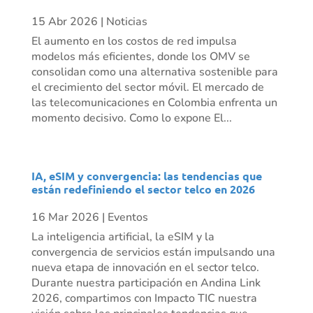
15 Abr 2026
|
Noticias
El aumento en los costos de red impulsa
modelos más eficientes, donde los OMV se
consolidan como una alternativa sostenible para
el crecimiento del sector móvil. El mercado de
las telecomunicaciones en Colombia enfrenta un
momento decisivo. Como lo expone El...
IA, eSIM y convergencia: las tendencias que
están redefiniendo el sector telco en 2026
16 Mar 2026
|
Eventos
La inteligencia artificial, la eSIM y la
convergencia de servicios están impulsando una
nueva etapa de innovación en el sector telco.
Durante nuestra participación en Andina Link
2026, compartimos con Impacto TIC nuestra