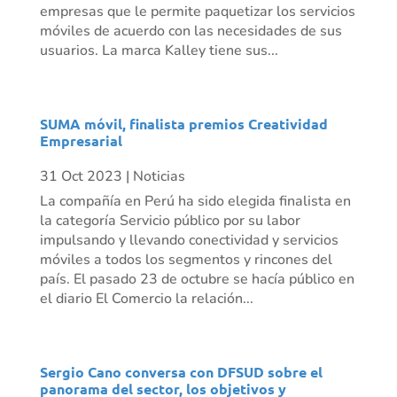
empresas que le permite paquetizar los servicios
móviles de acuerdo con las necesidades de sus
usuarios. La marca Kalley tiene sus...
SUMA móvil, finalista premios Creatividad
Empresarial
31 Oct 2023
|
Noticias
La compañía en Perú ha sido elegida finalista en
la categoría Servicio público por su labor
impulsando y llevando conectividad y servicios
móviles a todos los segmentos y rincones del
país. El pasado 23 de octubre se hacía público en
el diario El Comercio la relación...
Sergio Cano conversa con DFSUD sobre el
panorama del sector, los objetivos y