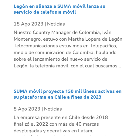
Legón en alianza a SUMA móvil lanza su
servicio de telefonía móvil
18 Ago 2023
|
Noticias
Nuestro Country Manager de Colombia, Iván
Montenegro, estuvo con Martha Lopera de Legón
Telecomunicaciones estuvimos en Telepacífico,
medio de comunicación de Colombia, hablando
sobre el lanzamiento del nuevo servicio de
Legón, la telefonía móvil, con el cual buscamos...
SUMA móvil proyecta 150 mil líneas activas en
su plataforma en Chile a fines de 2023
8 Ago 2023
|
Noticias
La empresa presente en Chile desde 2018
finalizó el 2022 con más de 40 marcas
desplegadas y operativas en Latam,