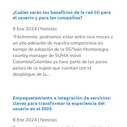
¿Cuáles serán los beneficios de la red 5G para
el usuario y para las compañías?
9 Ene 2024
|
Noticias
“Fácilmente, podríamos estar entre seis meses y
un año adelante de nuestra competencia en
tiempo de adopción de la 5G"Iván Montenegro,
country manager de SUMA móvil
ColombiaColombia ya hace parte de los pocos
países de la región que cuentan con el
despliegue de la...
Empaquetamiento e integración de servicios:
claves para transformar la experiencia del
usuario en el 2024
8 Ene 2024
|
Noticias