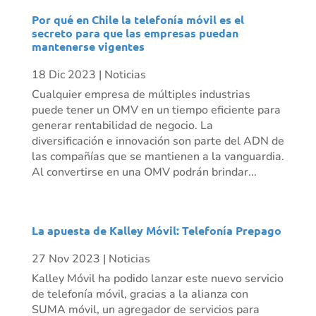
Por qué en Chile la telefonía móvil es el
secreto para que las empresas puedan
mantenerse vigentes
18 Dic 2023
|
Noticias
Cualquier empresa de múltiples industrias
puede tener un OMV en un tiempo eficiente para
generar rentabilidad de negocio. La
diversificación e innovación son parte del ADN de
las compañías que se mantienen a la vanguardia.
Al convertirse en una OMV podrán brindar...
La apuesta de Kalley Móvil: Telefonía Prepago
27 Nov 2023
|
Noticias
Kalley Móvil ha podido lanzar este nuevo servicio
de telefonía móvil, gracias a la alianza con
SUMA móvil, un agregador de servicios para