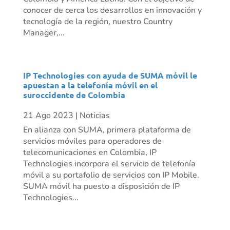
conocer de cerca los desarrollos en innovación y
tecnología de la región, nuestro Country
Manager,...
IP Technologies con ayuda de SUMA móvil le
apuestan a la telefonía móvil en el
suroccidente de Colombia
21 Ago 2023
|
Noticias
En alianza con SUMA, primera plataforma de
servicios móviles para operadores de
telecomunicaciones en Colombia, IP
Technologies incorpora el servicio de telefonía
móvil a su portafolio de servicios con IP Mobile.
SUMA móvil ha puesto a disposición de IP
Technologies...