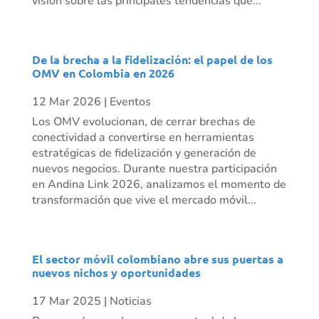
visión sobre las principales tendencias que...
De la brecha a la fidelización: el papel de los
OMV en Colombia en 2026
12 Mar 2026
|
Eventos
Los OMV evolucionan, de cerrar brechas de
conectividad a convertirse en herramientas
estratégicas de fidelización y generación de
nuevos negocios. Durante nuestra participación
en Andina Link 2026, analizamos el momento de
transformación que vive el mercado móvil...
El sector móvil colombiano abre sus puertas a
nuevos nichos y oportunidades
17 Mar 2025
|
Noticias