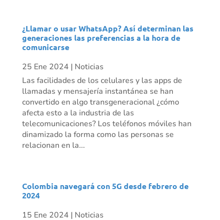
¿Llamar o usar WhatsApp? Así determinan las
generaciones las preferencias a la hora de
comunicarse
25 Ene 2024
|
Noticias
Las facilidades de los celulares y las apps de
llamadas y mensajería instantánea se han
convertido en algo transgeneracional ¿cómo
afecta esto a la industria de las
telecomunicaciones? Los teléfonos móviles han
dinamizado la forma como las personas se
relacionan en la...
Colombia navegará con 5G desde febrero de
2024
15 Ene 2024
|
Noticias