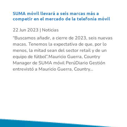
SUMA móvil llevará a seis marcas más a
competir en el mercado de la telefonía móvil
22 Jun 2023
|
Noticias
“Buscamos añadir, a cierre de 2023, seis nuevas
macas. Tenemos la expectativa de que, por lo
menos, la mitad sean del sector retail y de un
equipo de fútbol”.Mauricio Guerra, Country
Manager de SUMA móvil PerúDiario Gestión
entrevistó a Mauricio Guerra, Country...