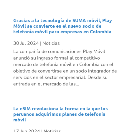
Gracias a la tecnología de SUMA móvil, Play
Móvil se convierte en el nuevo socio de
telefonía móvil para empresas en Colombia
30 Jul 2024
|
Noticias
La compañía de comunicaciones Play Móvil
anunció su ingreso formal al competitivo
mercado de telefonía móvil en Colombia con el
objetivo de convertirse en un socio integrador de
servicios en el sector empresarial. Desde su
entrada en el mercado de las...
La eSIM revoluciona la forma en la que los
peruanos adquirimos planes de telefonía
móvil
17 Jun 2024
|
Noticias