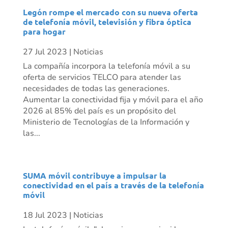
Legón rompe el mercado con su nueva oferta
de telefonía móvil, televisión y fibra óptica
para hogar
27 Jul 2023
|
Noticias
La compañía incorpora la telefonía móvil a su
oferta de servicios TELCO para atender las
necesidades de todas las generaciones.
Aumentar la conectividad fija y móvil para el año
2026 al 85% del país es un propósito del
Ministerio de Tecnologías de la Información y
las...
SUMA móvil contribuye a impulsar la
conectividad en el país a través de la telefonía
móvil
18 Jul 2023
|
Noticias