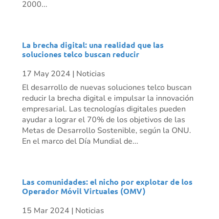
2000...
La brecha digital: una realidad que las
soluciones telco buscan reducir
17 May 2024
|
Noticias
El desarrollo de nuevas soluciones telco buscan
reducir la brecha digital e impulsar la innovación
empresarial. Las tecnologías digitales pueden
ayudar a lograr el 70% de los objetivos de las
Metas de Desarrollo Sostenible, según la ONU.
En el marco del Día Mundial de...
Las comunidades: el nicho por explotar de los
Operador Móvil Virtuales (OMV)
15 Mar 2024
|
Noticias