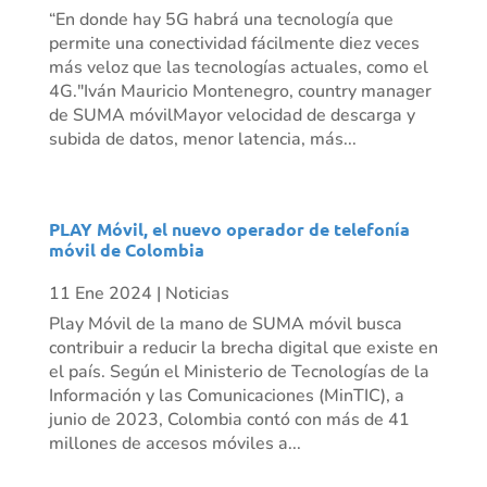
“En donde hay 5G habrá una tecnología que
permite una conectividad fácilmente diez veces
más veloz que las tecnologías actuales, como el
4G."Iván Mauricio Montenegro, country manager
de SUMA móvilMayor velocidad de descarga y
subida de datos, menor latencia, más...
PLAY Móvil, el nuevo operador de telefonía
móvil de Colombia
11 Ene 2024
|
Noticias
Play Móvil de la mano de SUMA móvil busca
contribuir a reducir la brecha digital que existe en
el país. Según el Ministerio de Tecnologías de la
Información y las Comunicaciones (MinTIC), a
junio de 2023, Colombia contó con más de 41
millones de accesos móviles a...