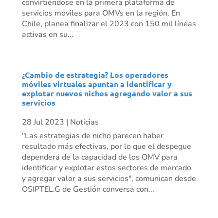
convirtiéndose en la primera plataforma de
servicios móviles para OMVs en la región. En
Chile, planea finalizar el 2023 con 150 mil líneas
activas en su...
¿Cambio de estrategia? Los operadores
móviles virtuales apuntan a identificar y
explotar nuevos nichos agregando valor a sus
servicios
28 Jul 2023
|
Noticias
"Las estrategias de nicho parecen haber
resultado más efectivas, por lo que el despegue
dependerá de la capacidad de los OMV para
identificar y explotar estos sectores de mercado
y agregar valor a sus servicios", comunican desde
OSIPTEL.G de Gestión conversa con...