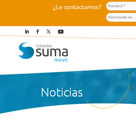
¿Le contactamos?
Noticias