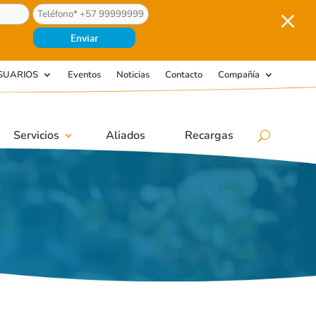
M
SUARIOS
Eventos
Noticias
Contacto
Compañía
Servicios
Aliados
Recargas