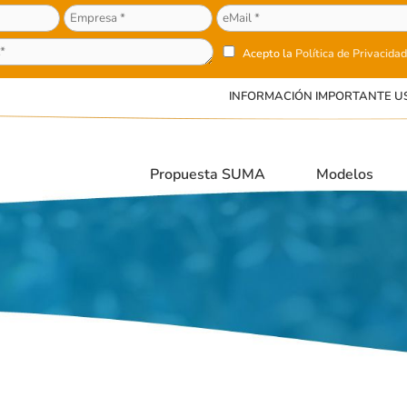
Acepto la
Política de Privacidad
INFORMACIÓN IMPORTANTE U
Propuesta SUMA
Modelos