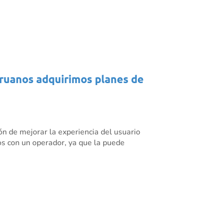
eruanos adquirimos planes de
ón de mejorar la experiencia del usuario
cios con un operador, ya que la puede