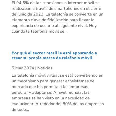
El 94,6% de las conexiones a Internet móvil se
realizaban a través de smartphones en el cierre
de junio de 2023. La telefonía se convierte en un
elemento clave de fidelización para llevar la
experiencia de usuario al siguiente nivel. Hoy,
cuando la telefonía móvil se...
Por qué el sector retail le está apostando a
crear su propia marca de telefonía móvil
5 Mar 2024
|
Noticias
La telefonía móvil virtual se está convirtiendo en
un mecanismo para generar ecosistemas de
mercado que les permita a las empresas
perdurar y adaptarse. A nivel mundial las
empresas se han visto en la necesidad de
evolucionar. Alrededor del 80% de las empresas
de todo...