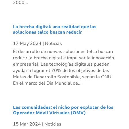
2000...
La brecha digital: una realidad que las
soluciones telco buscan reducir
17 May 2024
|
Noticias
El desarrollo de nuevas soluciones telco buscan
reducir la brecha digital e impulsar la innovación
empresarial. Las tecnologías digitales pueden
ayudar a lograr el 70% de los objetivos de las
Metas de Desarrollo Sostenible, según la ONU.
En el marco del Día Mundial de...
Las comunidades: el nicho por explotar de los
Operador Móvil Virtuales (OMV)
15 Mar 2024
|
Noticias