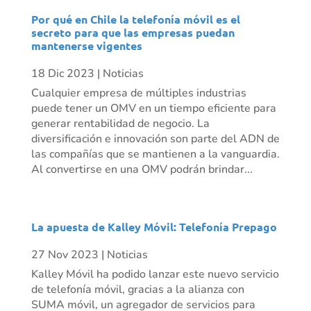
Por qué en Chile la telefonía móvil es el
secreto para que las empresas puedan
mantenerse vigentes
18 Dic 2023
|
Noticias
Cualquier empresa de múltiples industrias
puede tener un OMV en un tiempo eficiente para
generar rentabilidad de negocio. La
diversificación e innovación son parte del ADN de
las compañías que se mantienen a la vanguardia.
Al convertirse en una OMV podrán brindar...
La apuesta de Kalley Móvil: Telefonía Prepago
27 Nov 2023
|
Noticias
Kalley Móvil ha podido lanzar este nuevo servicio
de telefonía móvil, gracias a la alianza con
SUMA móvil, un agregador de servicios para