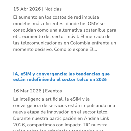
15 Abr 2026
|
Noticias
El aumento en los costos de red impulsa
modelos más eficientes, donde los OMV se
consolidan como una alternativa sostenible para
el crecimiento del sector móvil. El mercado de
las telecomunicaciones en Colombia enfrenta un
momento decisivo. Como lo expone El...
IA, eSIM y convergencia: las tendencias que
están redefiniendo el sector telco en 2026
16 Mar 2026
|
Eventos
La inteligencia artificial, la eSIM y la
convergencia de servicios están impulsando una
nueva etapa de innovación en el sector telco.
Durante nuestra participación en Andina Link
2026, compartimos con Impacto TIC nuestra