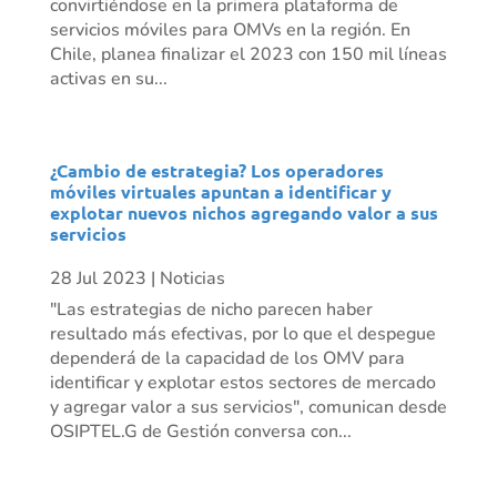
convirtiéndose en la primera plataforma de
servicios móviles para OMVs en la región. En
Chile, planea finalizar el 2023 con 150 mil líneas
activas en su...
¿Cambio de estrategia? Los operadores
móviles virtuales apuntan a identificar y
explotar nuevos nichos agregando valor a sus
servicios
28 Jul 2023
|
Noticias
"Las estrategias de nicho parecen haber
resultado más efectivas, por lo que el despegue
dependerá de la capacidad de los OMV para
identificar y explotar estos sectores de mercado
y agregar valor a sus servicios", comunican desde
OSIPTEL.G de Gestión conversa con...