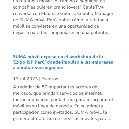
La telefonía móvil: "el camino a seguir si las
compañías quieren brand lovers" CableTV+
conversa con Mauricio Guerra, Country Manager
de SUMA móvil Perú, sobre cómo la telefonía
móvil se convierte en una oportunidad de
negocio para las compañías y en una potente...
SUMA móvil expuso en el workshop de la
‘Expo ISP Perú’ donde impulsó a las empresas
a ampliar sus negocios
13 Jul 2023
|
Eventos
Alrededor de 50 importantes actores del
mercado, que brindan servicios de internet,
fueron motivados por la firma para incorporar el
móvil en su línea de negocio. En su primera
participación como invitados, SUMA móvil, la
primera plataforma de servicios móviles para...