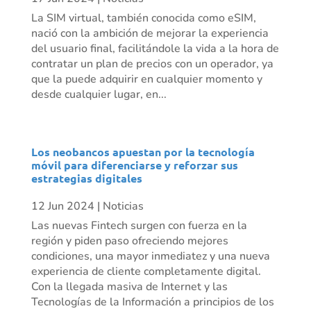
La SIM virtual, también conocida como eSIM,
nació con la ambición de mejorar la experiencia
del usuario final, facilitándole la vida a la hora de
contratar un plan de precios con un operador, ya
que la puede adquirir en cualquier momento y
desde cualquier lugar, en...
Los neobancos apuestan por la tecnología
móvil para diferenciarse y reforzar sus
estrategias digitales
12 Jun 2024
|
Noticias
Las nuevas Fintech surgen con fuerza en la
región y piden paso ofreciendo mejores
condiciones, una mayor inmediatez y una nueva
experiencia de cliente completamente digital.
Con la llegada masiva de Internet y las
Tecnologías de la Información a principios de los