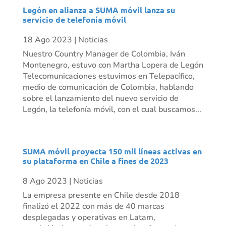
Legón en alianza a SUMA móvil lanza su
servicio de telefonía móvil
18 Ago 2023
|
Noticias
Nuestro Country Manager de Colombia, Iván
Montenegro, estuvo con Martha Lopera de Legón
Telecomunicaciones estuvimos en Telepacífico,
medio de comunicación de Colombia, hablando
sobre el lanzamiento del nuevo servicio de
Legón, la telefonía móvil, con el cual buscamos...
SUMA móvil proyecta 150 mil líneas activas en
su plataforma en Chile a fines de 2023
8 Ago 2023
|
Noticias
La empresa presente en Chile desde 2018
finalizó el 2022 con más de 40 marcas
desplegadas y operativas en Latam,