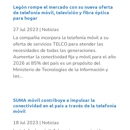
Legón rompe el mercado con su nueva oferta
de telefonía móvil, televisión y fibra óptica
para hogar
27 Jul 2023
|
Noticias
La compañía incorpora la telefonía móvil a su
oferta de servicios TELCO para atender las
necesidades de todas las generaciones.
Aumentar la conectividad fija y móvil para el año
2026 al 85% del país es un propósito del
Ministerio de Tecnologías de la Información y
las...
SUMA móvil contribuye a impulsar la
conectividad en el país a través de la telefonía
móvil
18 Jul 2023
|
Noticias