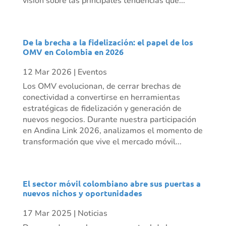
visión sobre las principales tendencias que...
De la brecha a la fidelización: el papel de los
OMV en Colombia en 2026
12 Mar 2026
|
Eventos
Los OMV evolucionan, de cerrar brechas de
conectividad a convertirse en herramientas
estratégicas de fidelización y generación de
nuevos negocios. Durante nuestra participación
en Andina Link 2026, analizamos el momento de
transformación que vive el mercado móvil...
El sector móvil colombiano abre sus puertas a
nuevos nichos y oportunidades
17 Mar 2025
|
Noticias