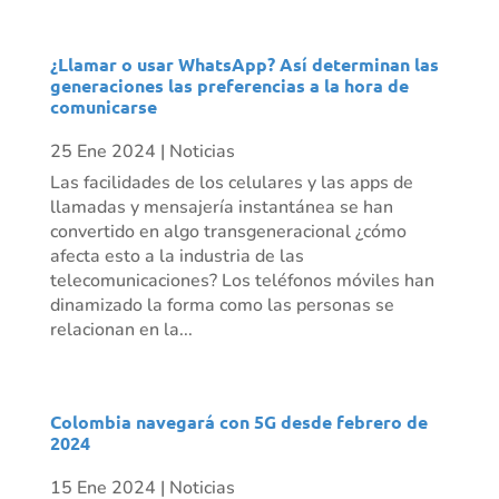
¿Llamar o usar WhatsApp? Así determinan las
generaciones las preferencias a la hora de
comunicarse
25 Ene 2024
|
Noticias
Las facilidades de los celulares y las apps de
llamadas y mensajería instantánea se han
convertido en algo transgeneracional ¿cómo
afecta esto a la industria de las
telecomunicaciones? Los teléfonos móviles han
dinamizado la forma como las personas se
relacionan en la...
Colombia navegará con 5G desde febrero de
2024
15 Ene 2024
|
Noticias