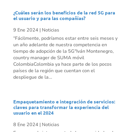
¿Cuáles serán los beneficios de la red 5G para
el usuario y para las compañías?
9 Ene 2024
|
Noticias
“Fácilmente, podríamos estar entre seis meses y
un año adelante de nuestra competencia en
tiempo de adopción de la 5G"Iván Montenegro,
country manager de SUMA móvil
ColombiaColombia ya hace parte de los pocos
países de la región que cuentan con el
despliegue de la...
Empaquetamiento e integración de servicios:
claves para transformar la experiencia del
usuario en el 2024
8 Ene 2024
|
Noticias