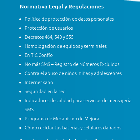
Normativa Legal y Regulaciones
Política de protección de datos personales
Protección de usuarios
Decretos 464, 540 y 555
Homologación de equipos y terminales
En TIC Confío
No más SMS – Registro de Números Excluidos
Contra el abuso de niños, niñas y adolescentes
Internet sano
Seguridad en la red
Indicadores de calidad para servicios de mensajería
SMS
Programa de Mecanismo de Mejora
Cómo reciclar tus baterías y celulares dañados