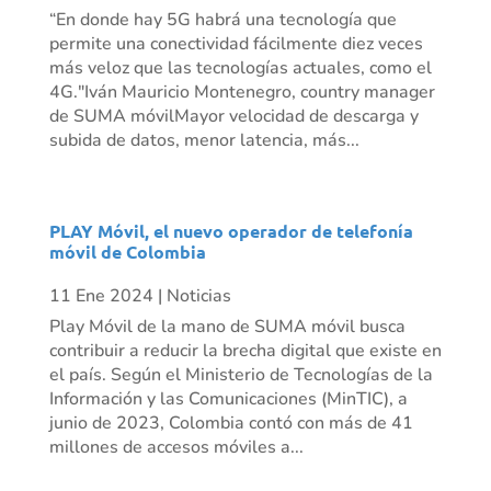
“En donde hay 5G habrá una tecnología que
permite una conectividad fácilmente diez veces
más veloz que las tecnologías actuales, como el
4G."Iván Mauricio Montenegro, country manager
de SUMA móvilMayor velocidad de descarga y
subida de datos, menor latencia, más...
PLAY Móvil, el nuevo operador de telefonía
móvil de Colombia
11 Ene 2024
|
Noticias
Play Móvil de la mano de SUMA móvil busca
contribuir a reducir la brecha digital que existe en
el país. Según el Ministerio de Tecnologías de la
Información y las Comunicaciones (MinTIC), a
junio de 2023, Colombia contó con más de 41
millones de accesos móviles a...