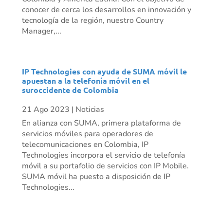
conocer de cerca los desarrollos en innovación y
tecnología de la región, nuestro Country
Manager,...
IP Technologies con ayuda de SUMA móvil le
apuestan a la telefonía móvil en el
suroccidente de Colombia
21 Ago 2023
|
Noticias
En alianza con SUMA, primera plataforma de
servicios móviles para operadores de
telecomunicaciones en Colombia, IP
Technologies incorpora el servicio de telefonía
móvil a su portafolio de servicios con IP Mobile.
SUMA móvil ha puesto a disposición de IP
Technologies...