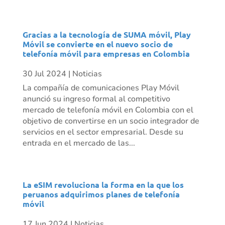
Gracias a la tecnología de SUMA móvil, Play
Móvil se convierte en el nuevo socio de
telefonía móvil para empresas en Colombia
30 Jul 2024
|
Noticias
La compañía de comunicaciones Play Móvil
anunció su ingreso formal al competitivo
mercado de telefonía móvil en Colombia con el
objetivo de convertirse en un socio integrador de
servicios en el sector empresarial. Desde su
entrada en el mercado de las...
La eSIM revoluciona la forma en la que los
peruanos adquirimos planes de telefonía
móvil
17 Jun 2024
|
Noticias