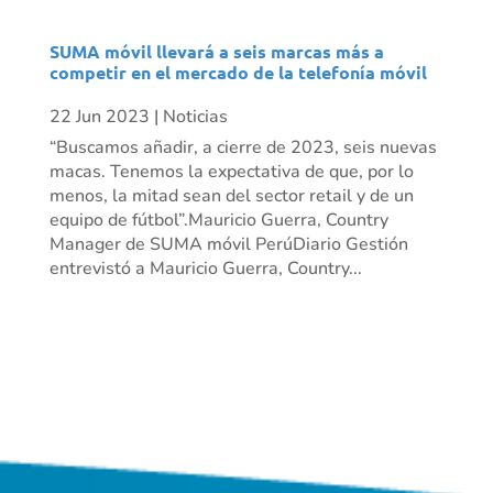
SUMA móvil llevará a seis marcas más a
competir en el mercado de la telefonía móvil
22 Jun 2023
|
Noticias
“Buscamos añadir, a cierre de 2023, seis nuevas
macas. Tenemos la expectativa de que, por lo
menos, la mitad sean del sector retail y de un
equipo de fútbol”.Mauricio Guerra, Country
Manager de SUMA móvil PerúDiario Gestión
entrevistó a Mauricio Guerra, Country...