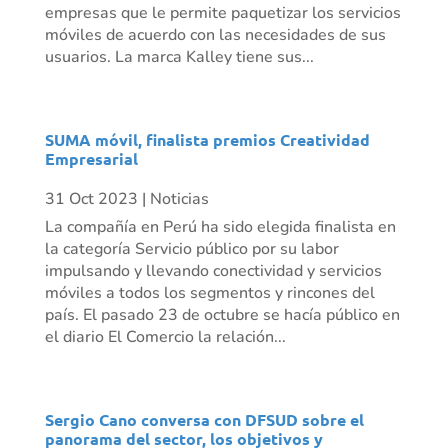
empresas que le permite paquetizar los servicios
móviles de acuerdo con las necesidades de sus
usuarios. La marca Kalley tiene sus...
SUMA móvil, finalista premios Creatividad
Empresarial
31 Oct 2023
|
Noticias
La compañía en Perú ha sido elegida finalista en
la categoría Servicio público por su labor
impulsando y llevando conectividad y servicios
móviles a todos los segmentos y rincones del
país. El pasado 23 de octubre se hacía público en
el diario El Comercio la relación...
Sergio Cano conversa con DFSUD sobre el
panorama del sector, los objetivos y